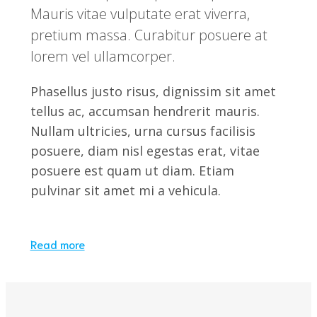
Mauris vitae vulputate erat viverra,
pretium massa. Curabitur posuere at
lorem vel ullamcorper.
Phasellus justo risus, dignissim sit amet
tellus ac, accumsan hendrerit mauris.
Nullam ultricies, urna cursus facilisis
posuere, diam nisl egestas erat, vitae
posuere est quam ut diam. Etiam
pulvinar sit amet mi a vehicula.
Read more