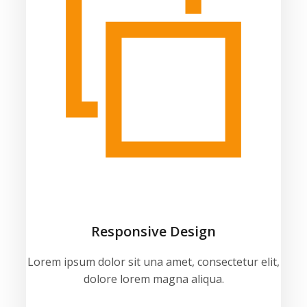
Responsive Design
Lorem ipsum dolor sit una amet, consectetur elit,
dolore lorem magna aliqua.