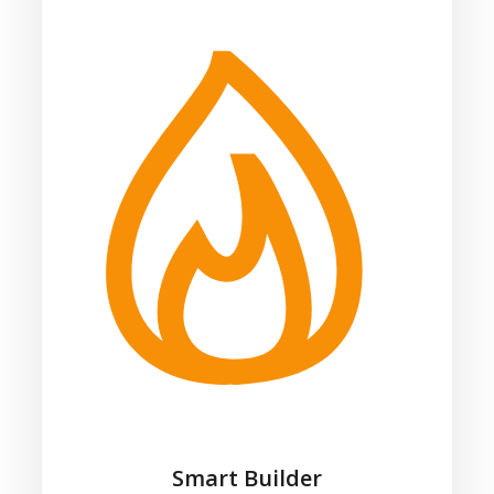
Smart Builder