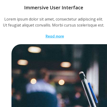
Immersive User Interface
Lorem ipsum dolor sit amet, consectetur adipiscing elit.
Ut feugiat aliquet convallis. Morbi cursus scelerisque est.
Read more