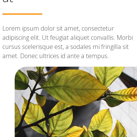
Lorem ipsum dolor sit amet, consectetur
adipiscing elit. Ut feugiat aliquet convallis. Morbi
cursus scelerisque est, a sodales mi fringilla sit
amet. Donec ultrices id ante a tempus.