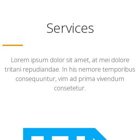
Services
Lorem ipsum dolor sit amet, at mei dolore
tritani repudiandae. In his nemore temporibus
consequuntur, vim ad prima vivendum
consetetur.