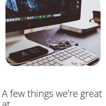
A few things we’re great
at