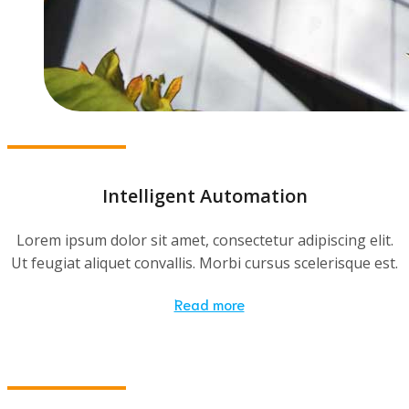
Intelligent Automation
Lorem ipsum dolor sit amet, consectetur adipiscing elit.
Ut feugiat aliquet convallis. Morbi cursus scelerisque est.
Read more