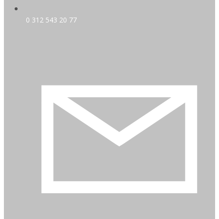
0 312 543 20 77