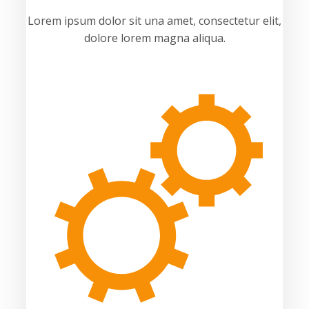
Lorem ipsum dolor sit una amet, consectetur elit,
dolore lorem magna aliqua.