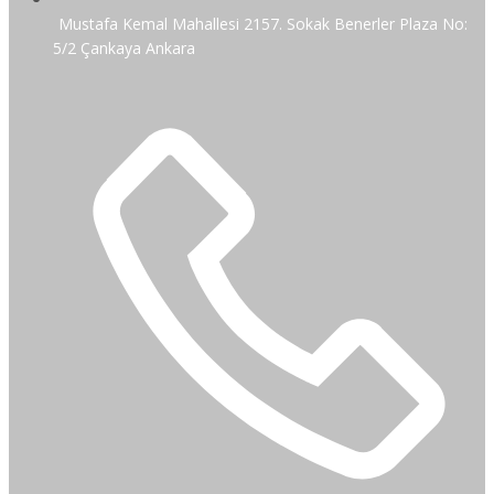
Mustafa Kemal Mahallesi 2157. Sokak Benerler Plaza No:
5/2 Çankaya Ankara