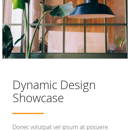
Dynamic Design
Showcase
Donec volutpat vel ipsum at posuere.