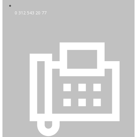
0 312 543 20 77