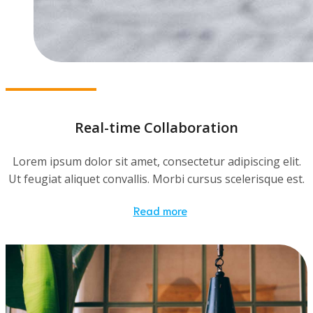
Real-time Collaboration
Lorem ipsum dolor sit amet, consectetur adipiscing elit.
Ut feugiat aliquet convallis. Morbi cursus scelerisque est.
Read more