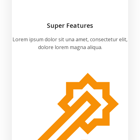
Super Features
Lorem ipsum dolor sit una amet, consectetur elit,
dolore lorem magna aliqua.