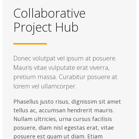
Collaborative
Project Hub
Donec volutpat vel ipsum at posuere.
Mauris vitae vulputate erat viverra,
pretium massa. Curabitur posuere at
lorem vel ullamcorper.
Phasellus justo risus, dignissim sit amet
tellus ac, accumsan hendrerit mauris.
Nullam ultricies, urna cursus facilisis
posuere, diam nisl egestas erat, vitae
posuere est quam ut diam. Etiam