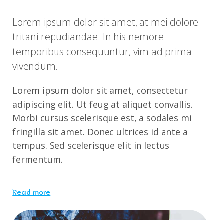
Lorem ipsum dolor sit amet, at mei dolore
tritani repudiandae. In his nemore
temporibus consequuntur, vim ad prima
vivendum.
Lorem ipsum dolor sit amet, consectetur
adipiscing elit. Ut feugiat aliquet convallis.
Morbi cursus scelerisque est, a sodales mi
fringilla sit amet. Donec ultrices id ante a
tempus. Sed scelerisque elit in lectus
fermentum.
Read more