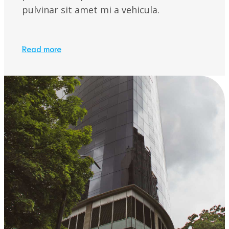
pulvinar sit amet mi a vehicula.
Read more