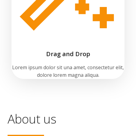
Drag and Drop
Lorem ipsum dolor sit una amet, consectetur elit,
dolore lorem magna aliqua.
About us