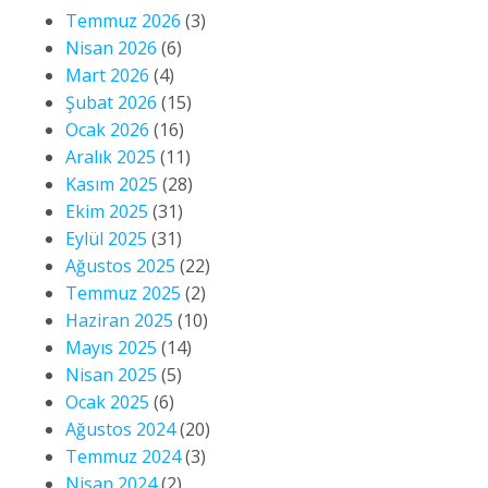
Temmuz 2026
(3)
Nisan 2026
(6)
Mart 2026
(4)
Şubat 2026
(15)
Ocak 2026
(16)
Aralık 2025
(11)
Kasım 2025
(28)
Ekim 2025
(31)
Eylül 2025
(31)
Ağustos 2025
(22)
Temmuz 2025
(2)
Haziran 2025
(10)
Mayıs 2025
(14)
Nisan 2025
(5)
Ocak 2025
(6)
Ağustos 2024
(20)
Temmuz 2024
(3)
Nisan 2024
(2)