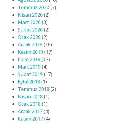
Ağustos 2020
(10)
Temmuz 2020
(7)
Nisan 2020
(2)
Mart 2020
(3)
Şubat 2020
(2)
Ocak 2020
(2)
Aralık 2019
(16)
Kasım 2019
(17)
Ekim 2019
(17)
Mart 2019
(4)
Şubat 2019
(17)
Eylül 2018
(1)
Temmuz 2018
(2)
Nisan 2018
(1)
Ocak 2018
(1)
Aralık 2017
(4)
Kasım 2017
(4)