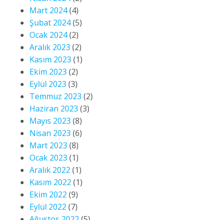
Mart 2024
(4)
Şubat 2024
(5)
Ocak 2024
(2)
Aralık 2023
(2)
Kasım 2023
(1)
Ekim 2023
(2)
Eylül 2023
(3)
Temmuz 2023
(2)
Haziran 2023
(3)
Mayıs 2023
(8)
Nisan 2023
(6)
Mart 2023
(8)
Ocak 2023
(1)
Aralık 2022
(1)
Kasım 2022
(1)
Ekim 2022
(9)
Eylül 2022
(7)
Ağustos 2022
(5)