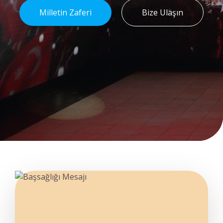
Milletin Zaferi
Bize Ulaşın