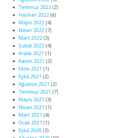
Temmuz 2022
(2)
Haziran 2022
(6)
Mayıs 2022
(4)
Nisan 2022
(7)
Mart 2022
(3)
Şubat 2022
(4)
Aralık 2021
(1)
Kasım 2021
(2)
Ekim 2021
(1)
Eylül 2021
(2)
Ağustos 2021
(2)
Temmuz 2021
(7)
Mayıs 2021
(3)
Nisan 2021
(1)
Mart 2021
(4)
Ocak 2021
(1)
Eylül 2020
(3)