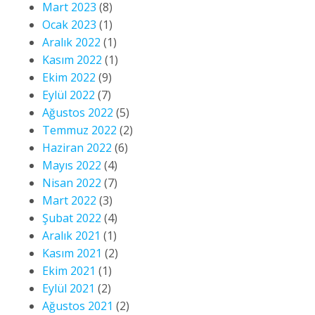
Mart 2023
(8)
Ocak 2023
(1)
Aralık 2022
(1)
Kasım 2022
(1)
Ekim 2022
(9)
Eylül 2022
(7)
Ağustos 2022
(5)
Temmuz 2022
(2)
Haziran 2022
(6)
Mayıs 2022
(4)
Nisan 2022
(7)
Mart 2022
(3)
Şubat 2022
(4)
Aralık 2021
(1)
Kasım 2021
(2)
Ekim 2021
(1)
Eylül 2021
(2)
Ağustos 2021
(2)