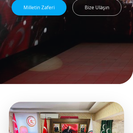
Milletin Zaferi
Bize Ulaşın