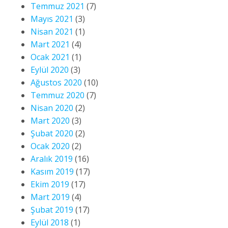
Temmuz 2021
(7)
Mayıs 2021
(3)
Nisan 2021
(1)
Mart 2021
(4)
Ocak 2021
(1)
Eylül 2020
(3)
Ağustos 2020
(10)
Temmuz 2020
(7)
Nisan 2020
(2)
Mart 2020
(3)
Şubat 2020
(2)
Ocak 2020
(2)
Aralık 2019
(16)
Kasım 2019
(17)
Ekim 2019
(17)
Mart 2019
(4)
Şubat 2019
(17)
Eylül 2018
(1)