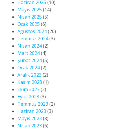
Haziran 2025
(10)
Mayıs 2025
(14)
Nisan 2025
(5)
Ocak 2025
(6)
Ağustos 2024
(20)
Temmuz 2024
(3)
Nisan 2024
(2)
Mart 2024
(4)
Şubat 2024
(5)
Ocak 2024
(2)
Aralık 2023
(2)
Kasım 2023
(1)
Ekim 2023
(2)
Eylül 2023
(3)
Temmuz 2023
(2)
Haziran 2023
(3)
Mayıs 2023
(8)
Nisan 2023
(6)