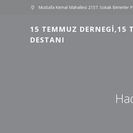
Mustafa Kemal Mahallesi 2157. Sokak Benerler P
15 TEMMUZ DERNEGI,15 
DESTANI
Had