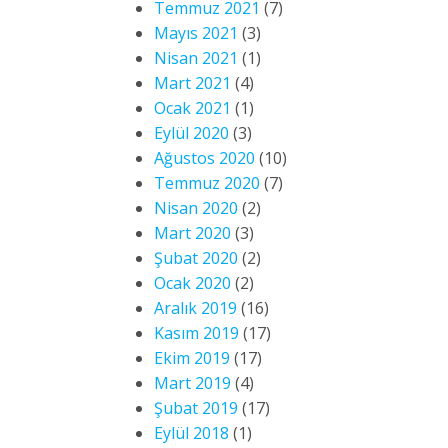
Temmuz 2021
(7)
Mayıs 2021
(3)
Nisan 2021
(1)
Mart 2021
(4)
Ocak 2021
(1)
Eylül 2020
(3)
Ağustos 2020
(10)
Temmuz 2020
(7)
Nisan 2020
(2)
Mart 2020
(3)
Şubat 2020
(2)
Ocak 2020
(2)
Aralık 2019
(16)
Kasım 2019
(17)
Ekim 2019
(17)
Mart 2019
(4)
Şubat 2019
(17)
Eylül 2018
(1)