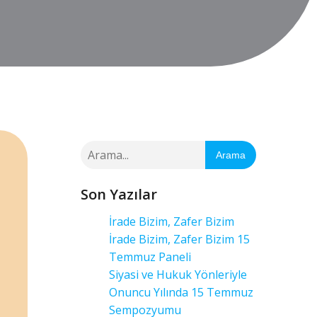
Arama
Son Yazılar
İrade Bizim, Zafer Bizim
İrade Bizim, Zafer Bizim 15
Temmuz Paneli
Siyasi ve Hukuk Yönleriyle
Onuncu Yılında 15 Temmuz
Sempozyumu