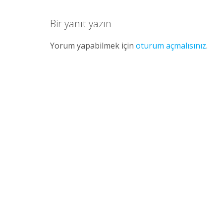
Bir yanıt yazın
Yorum yapabilmek için
oturum açmalısınız
.