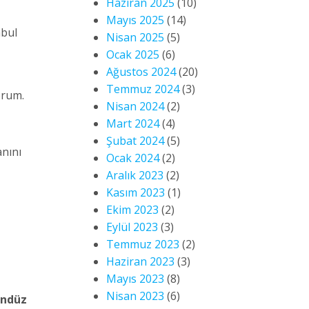
Haziran 2025
(10)
Mayıs 2025
(14)
abul
Nisan 2025
(5)
Ocak 2025
(6)
Ağustos 2024
(20)
Temmuz 2024
(3)
orum.
Nisan 2024
(2)
Mart 2024
(4)
Şubat 2024
(5)
anını
Ocak 2024
(2)
Aralık 2023
(2)
Kasım 2023
(1)
Ekim 2023
(2)
Eylül 2023
(3)
Temmuz 2023
(2)
Haziran 2023
(3)
Mayıs 2023
(8)
Nisan 2023
(6)
ündüz