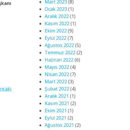
Mart 2023
(8)
şkanı
Ocak 2023
(1)
Aralık 2022
(1)
Kasım 2022
(1)
Ekim 2022
(9)
Eylül 2022
(7)
Ağustos 2022
(5)
Temmuz 2022
(2)
Haziran 2022
(6)
Mayıs 2022
(4)
Nisan 2022
(7)
Mart 2022
(3)
Şubat 2022
(4)
nraki
Aralık 2021
(1)
Kasım 2021
(2)
Ekim 2021
(1)
Eylül 2021
(2)
Ağustos 2021
(2)