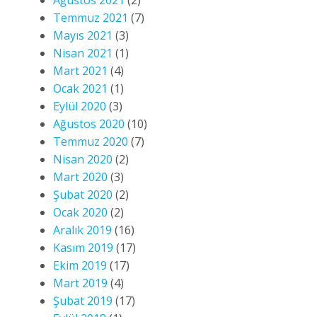
Temmuz 2021
(7)
Mayıs 2021
(3)
Nisan 2021
(1)
Mart 2021
(4)
Ocak 2021
(1)
Eylül 2020
(3)
Ağustos 2020
(10)
Temmuz 2020
(7)
Nisan 2020
(2)
Mart 2020
(3)
Şubat 2020
(2)
Ocak 2020
(2)
Aralık 2019
(16)
Kasım 2019
(17)
Ekim 2019
(17)
Mart 2019
(4)
Şubat 2019
(17)