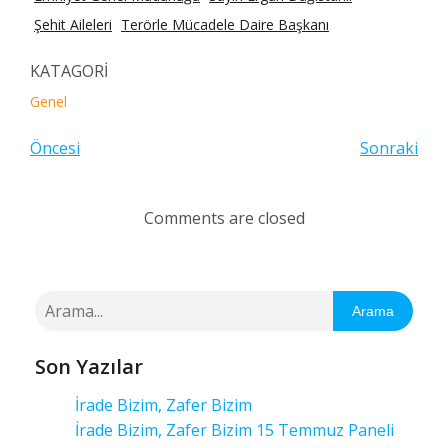
Şehit Aileleri
Terörle Mücadele Daire Başkanı
KATAGORİ
Genel
Öncesi
Sonraki
Comments are closed
Arama
Son Yazılar
İrade Bizim, Zafer Bizim
İrade Bizim, Zafer Bizim 15 Temmuz Paneli