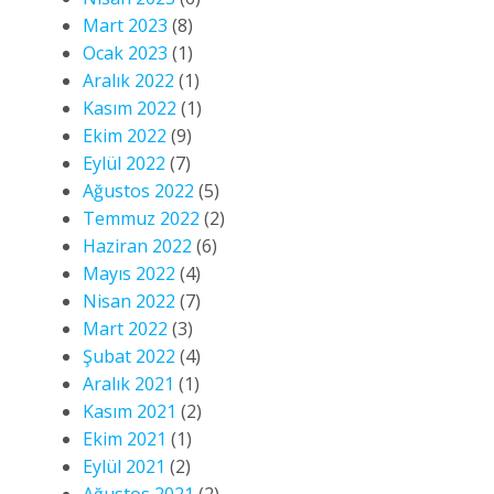
Mart 2023
(8)
Ocak 2023
(1)
Aralık 2022
(1)
Kasım 2022
(1)
Ekim 2022
(9)
Eylül 2022
(7)
Ağustos 2022
(5)
Temmuz 2022
(2)
Haziran 2022
(6)
Mayıs 2022
(4)
Nisan 2022
(7)
Mart 2022
(3)
Şubat 2022
(4)
Aralık 2021
(1)
Kasım 2021
(2)
Ekim 2021
(1)
Eylül 2021
(2)
Ağustos 2021
(2)