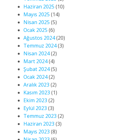
Haziran 2025
(10)
Mayıs 2025
(14)
Nisan 2025
(5)
Ocak 2025
(6)
Ağustos 2024
(20)
Temmuz 2024
(3)
Nisan 2024
(2)
Mart 2024
(4)
Şubat 2024
(5)
Ocak 2024
(2)
Aralık 2023
(2)
Kasım 2023
(1)
Ekim 2023
(2)
Eylül 2023
(3)
Temmuz 2023
(2)
Haziran 2023
(3)
Mayıs 2023
(8)
Nisan 2023
(6)