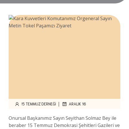
|
!5 TEMMUZ DERNEĞI
ARALIK 16
Onursal Başkanımız Sayın Seyithan Solmaz Bey ile
beraber 15 Temmuz Demokrasi Şehitleri Gazileri ve