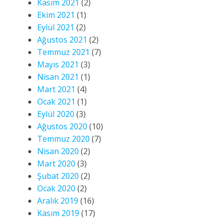
Kasım 2021
(2)
Ekim 2021
(1)
Eylül 2021
(2)
Ağustos 2021
(2)
Temmuz 2021
(7)
Mayıs 2021
(3)
Nisan 2021
(1)
Mart 2021
(4)
Ocak 2021
(1)
Eylül 2020
(3)
Ağustos 2020
(10)
Temmuz 2020
(7)
Nisan 2020
(2)
Mart 2020
(3)
Şubat 2020
(2)
Ocak 2020
(2)
Aralık 2019
(16)
Kasım 2019
(17)