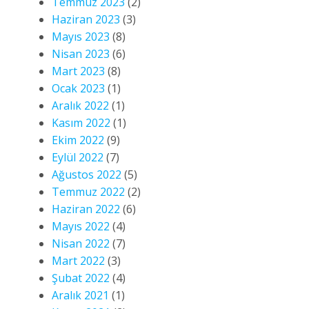
Temmuz 2023
(2)
Haziran 2023
(3)
Mayıs 2023
(8)
Nisan 2023
(6)
Mart 2023
(8)
Ocak 2023
(1)
Aralık 2022
(1)
Kasım 2022
(1)
Ekim 2022
(9)
Eylül 2022
(7)
Ağustos 2022
(5)
Temmuz 2022
(2)
Haziran 2022
(6)
Mayıs 2022
(4)
Nisan 2022
(7)
Mart 2022
(3)
Şubat 2022
(4)
Aralık 2021
(1)