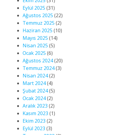
Ekim 2025
(31)
Eylül 2025
(31)
Ağustos 2025
(22)
Temmuz 2025
(2)
Haziran 2025
(10)
Mayıs 2025
(14)
Nisan 2025
(5)
Ocak 2025
(6)
Ağustos 2024
(20)
Temmuz 2024
(3)
Nisan 2024
(2)
Mart 2024
(4)
Şubat 2024
(5)
Ocak 2024
(2)
Aralık 2023
(2)
Kasım 2023
(1)
Ekim 2023
(2)
Eylül 2023
(3)