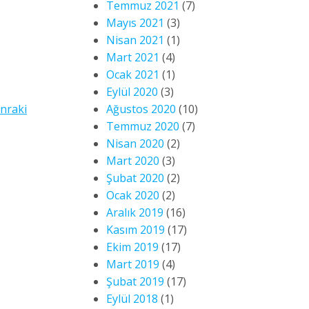
Temmuz 2021
(7)
Mayıs 2021
(3)
Nisan 2021
(1)
Mart 2021
(4)
Ocak 2021
(1)
Eylül 2020
(3)
nraki
Ağustos 2020
(10)
Temmuz 2020
(7)
Nisan 2020
(2)
Mart 2020
(3)
Şubat 2020
(2)
Ocak 2020
(2)
Aralık 2019
(16)
Kasım 2019
(17)
Ekim 2019
(17)
Mart 2019
(4)
Şubat 2019
(17)
Eylül 2018
(1)