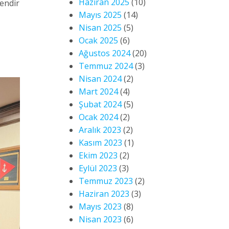
Haziran 2025
(10)
endir
Mayıs 2025
(14)
Nisan 2025
(5)
Ocak 2025
(6)
Ağustos 2024
(20)
Temmuz 2024
(3)
Nisan 2024
(2)
Mart 2024
(4)
Şubat 2024
(5)
Ocak 2024
(2)
Aralık 2023
(2)
Kasım 2023
(1)
Ekim 2023
(2)
Eylül 2023
(3)
Temmuz 2023
(2)
Haziran 2023
(3)
Mayıs 2023
(8)
Nisan 2023
(6)