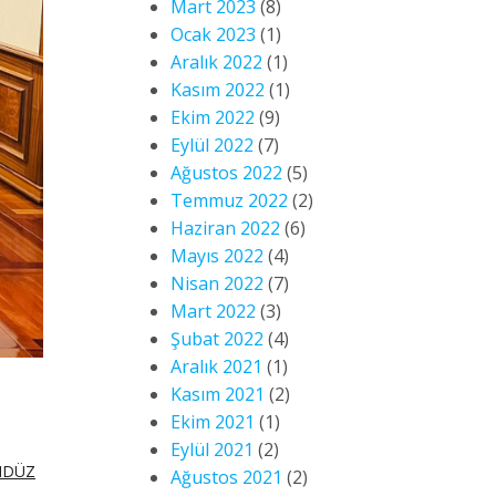
Mart 2023
(8)
Ocak 2023
(1)
Aralık 2022
(1)
Kasım 2022
(1)
Ekim 2022
(9)
Eylül 2022
(7)
Ağustos 2022
(5)
Temmuz 2022
(2)
Haziran 2022
(6)
Mayıs 2022
(4)
Nisan 2022
(7)
Mart 2022
(3)
Şubat 2022
(4)
Aralık 2021
(1)
Kasım 2021
(2)
Ekim 2021
(1)
Eylül 2021
(2)
NDÜZ
Ağustos 2021
(2)