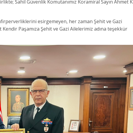
irlikte; Sahil Güvenlik Komutanımız Koramiral Sayın Ahmet K
firperverliklerini esirgemeyen, her zaman Şehit ve Gazi
 Kendir Paşamıza Şehit ve Gazi Ailelerimiz adına teşekkür