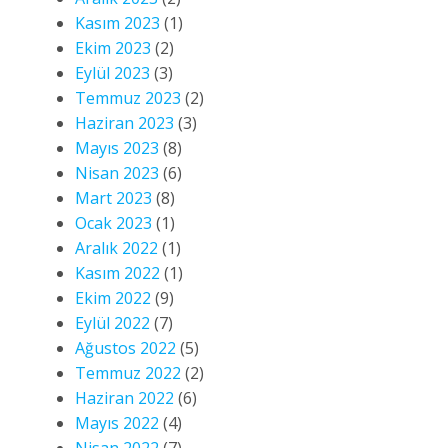
Kasım 2023
(1)
Ekim 2023
(2)
Eylül 2023
(3)
Temmuz 2023
(2)
Haziran 2023
(3)
Mayıs 2023
(8)
Nisan 2023
(6)
Mart 2023
(8)
Ocak 2023
(1)
Aralık 2022
(1)
Kasım 2022
(1)
Ekim 2022
(9)
Eylül 2022
(7)
Ağustos 2022
(5)
Temmuz 2022
(2)
Haziran 2022
(6)
Mayıs 2022
(4)
Nisan 2022
(7)