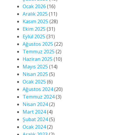
Ocak 2026
(16)
Aralık 2025
(11)
Kasım 2025
(28)
Ekim 2025
(31)
Eylül 2025
(31)
Ağustos 2025
(22)
Temmuz 2025
(2)
Haziran 2025
(10)
Mayıs 2025
(14)
Nisan 2025
(5)
Ocak 2025
(6)
Ağustos 2024
(20)
Temmuz 2024
(3)
Nisan 2024
(2)
Mart 2024
(4)
Şubat 2024
(5)
Ocak 2024
(2)
Aralık 2023
(2)