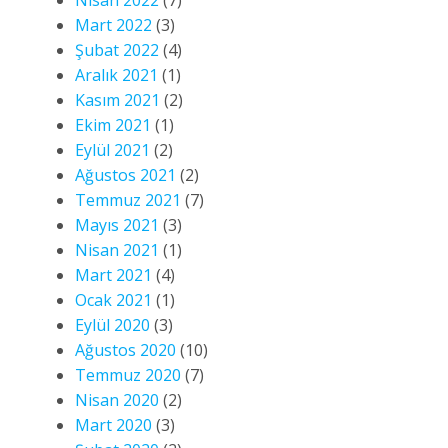
Mart 2022
(3)
Şubat 2022
(4)
Aralık 2021
(1)
Kasım 2021
(2)
Ekim 2021
(1)
Eylül 2021
(2)
Ağustos 2021
(2)
Temmuz 2021
(7)
Mayıs 2021
(3)
Nisan 2021
(1)
Mart 2021
(4)
Ocak 2021
(1)
Eylül 2020
(3)
Ağustos 2020
(10)
Temmuz 2020
(7)
Nisan 2020
(2)
Mart 2020
(3)