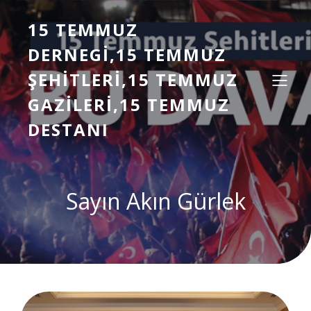
15 TEMMUZ
DERNEGI,15 TEMMUZ
ŞEHITLERI,15 TEMMUZ
GAZILERI,15 TEMMUZ
DESTANI
Sayın Akın Gürlek