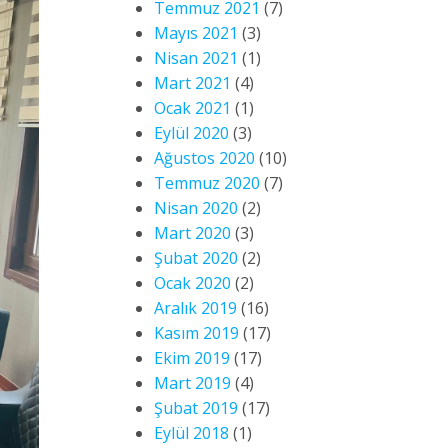
Temmuz 2021
(7)
Mayıs 2021
(3)
Nisan 2021
(1)
Mart 2021
(4)
Ocak 2021
(1)
Eylül 2020
(3)
Ağustos 2020
(10)
Temmuz 2020
(7)
Nisan 2020
(2)
Mart 2020
(3)
Şubat 2020
(2)
Ocak 2020
(2)
Aralık 2019
(16)
Kasım 2019
(17)
Ekim 2019
(17)
Mart 2019
(4)
Şubat 2019
(17)
Eylül 2018
(1)