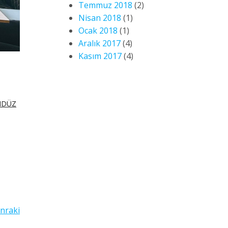
Temmuz 2018
(2)
Nisan 2018
(1)
Ocak 2018
(1)
Aralık 2017
(4)
Kasım 2017
(4)
NDÜZ
nraki