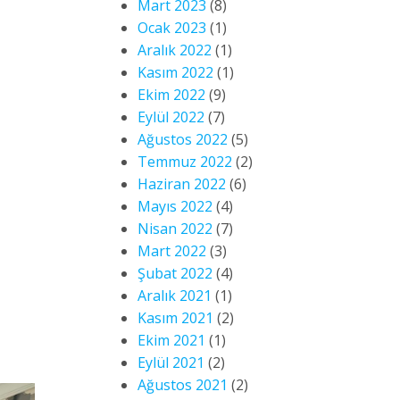
Mart 2023
(8)
Ocak 2023
(1)
Aralık 2022
(1)
Kasım 2022
(1)
Ekim 2022
(9)
Eylül 2022
(7)
Ağustos 2022
(5)
Temmuz 2022
(2)
Haziran 2022
(6)
Mayıs 2022
(4)
Nisan 2022
(7)
Mart 2022
(3)
Şubat 2022
(4)
Aralık 2021
(1)
Kasım 2021
(2)
Ekim 2021
(1)
Eylül 2021
(2)
Ağustos 2021
(2)