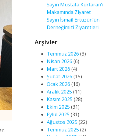
Sayın Mustafa Kurtaran’ı
Makamında Ziyaret
Sayın İsmail Ertüzün’ün
Derneğimizi Ziyaretleri
Arşivler
Temmuz 2026
(3)
Nisan 2026
(6)
Mart 2026
(4)
Şubat 2026
(15)
Ocak 2026
(16)
Aralık 2025
(11)
Kasım 2025
(28)
Ekim 2025
(31)
Eylül 2025
(31)
Ağustos 2025
(22)
Temmuz 2025
(2)
r.