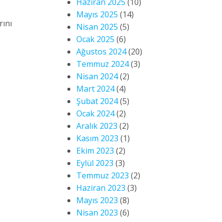
Haziran 2025
(10)
Mayıs 2025
(14)
rını
Nisan 2025
(5)
Ocak 2025
(6)
Ağustos 2024
(20)
Temmuz 2024
(3)
Nisan 2024
(2)
Mart 2024
(4)
Şubat 2024
(5)
Ocak 2024
(2)
Aralık 2023
(2)
Kasım 2023
(1)
Ekim 2023
(2)
Eylül 2023
(3)
Temmuz 2023
(2)
Haziran 2023
(3)
Mayıs 2023
(8)
Nisan 2023
(6)