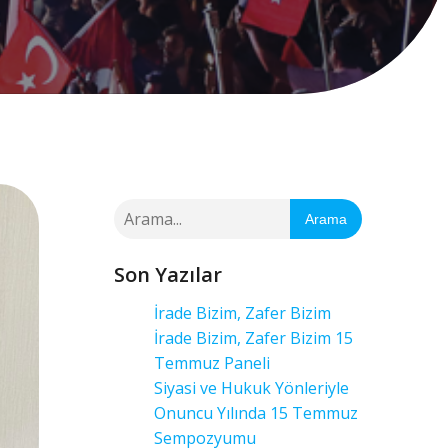
Arama
Son Yazılar
İrade Bizim, Zafer Bizim
İrade Bizim, Zafer Bizim 15
Temmuz Paneli
Siyasi ve Hukuk Yönleriyle
Onuncu Yılında 15 Temmuz
Sempozyumu