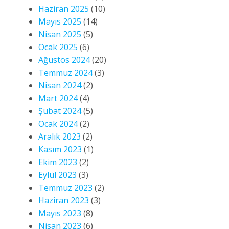
Haziran 2025
(10)
Mayıs 2025
(14)
Nisan 2025
(5)
Ocak 2025
(6)
Ağustos 2024
(20)
Temmuz 2024
(3)
Nisan 2024
(2)
Mart 2024
(4)
Şubat 2024
(5)
Ocak 2024
(2)
Aralık 2023
(2)
Kasım 2023
(1)
Ekim 2023
(2)
Eylül 2023
(3)
Temmuz 2023
(2)
Haziran 2023
(3)
Mayıs 2023
(8)
Nisan 2023
(6)