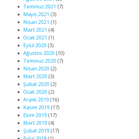
Temmuz 2021
(7)
Mayıs 2021
(3)
Nisan 2021
(1)
Mart 2021
(4)
Ocak 2021
(1)
Eylül 2020
(3)
Ağustos 2020
(10)
Temmuz 2020
(7)
Nisan 2020
(2)
Mart 2020
(3)
Şubat 2020
(2)
Ocak 2020
(2)
Aralık 2019
(16)
Kasım 2019
(17)
Ekim 2019
(17)
Mart 2019
(4)
Şubat 2019
(17)
Eylül 2018
(1)