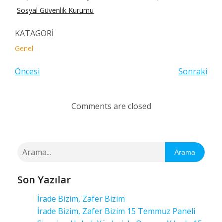
Sosyal Güvenlik Kurumu
KATAGORİ
Genel
Öncesi
Sonraki
Comments are closed
Arama
Son Yazılar
İrade Bizim, Zafer Bizim
İrade Bizim, Zafer Bizim 15 Temmuz Paneli