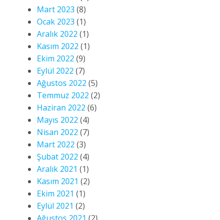
Mart 2023
(8)
Ocak 2023
(1)
Aralık 2022
(1)
Kasım 2022
(1)
Ekim 2022
(9)
Eylül 2022
(7)
Ağustos 2022
(5)
Temmuz 2022
(2)
Haziran 2022
(6)
Mayıs 2022
(4)
Nisan 2022
(7)
Mart 2022
(3)
Şubat 2022
(4)
Aralık 2021
(1)
Kasım 2021
(2)
Ekim 2021
(1)
Eylül 2021
(2)
Ağustos 2021
(2)