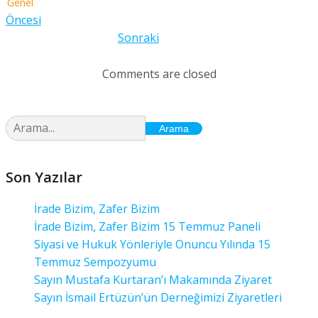
Genel
Öncesi
Sonraki
Comments are closed
Arama
Son Yazılar
İrade Bizim, Zafer Bizim
İrade Bizim, Zafer Bizim 15 Temmuz Paneli
Siyasi ve Hukuk Yönleriyle Onuncu Yılında 15
Temmuz Sempozyumu
Sayın Mustafa Kurtaran’ı Makamında Ziyaret
Sayın İsmail Ertüzün’ün Derneğimizi Ziyaretleri