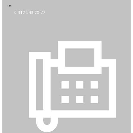
0 312 543 20 77