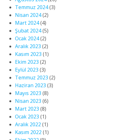
Temmuz 2024
(3)
Nisan 2024
(2)
Mart 2024
(4)
Şubat 2024
(5)
Ocak 2024
(2)
Aralık 2023
(2)
Kasım 2023
(1)
Ekim 2023
(2)
Eylül 2023
(3)
Temmuz 2023
(2)
Haziran 2023
(3)
Mayıs 2023
(8)
Nisan 2023
(6)
Mart 2023
(8)
Ocak 2023
(1)
Aralık 2022
(1)
Kasım 2022
(1)
Ekim 2022
(9)