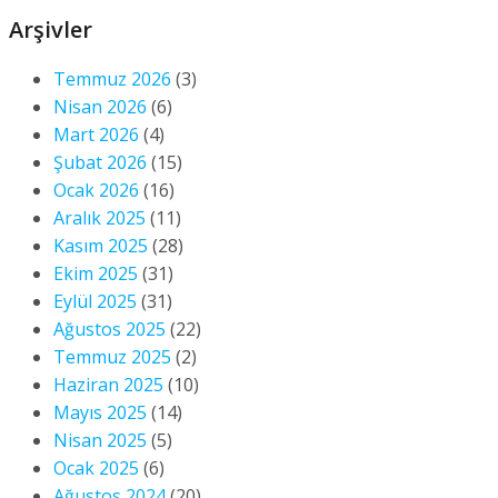
Arşivler
Temmuz 2026
(3)
Nisan 2026
(6)
Mart 2026
(4)
Şubat 2026
(15)
Ocak 2026
(16)
Aralık 2025
(11)
Kasım 2025
(28)
Ekim 2025
(31)
Eylül 2025
(31)
Ağustos 2025
(22)
Temmuz 2025
(2)
Haziran 2025
(10)
Mayıs 2025
(14)
Nisan 2025
(5)
Ocak 2025
(6)
Ağustos 2024
(20)