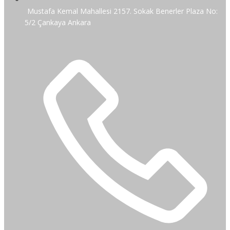
Mustafa Kemal Mahallesi 2157. Sokak Benerler Plaza No:
5/2 Çankaya Ankara