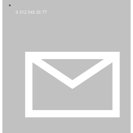
0 312 543 20 77