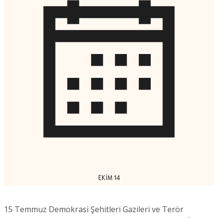
EKIM 14
15 Temmuz Demokrasi Şehitleri Gazileri ve Terör