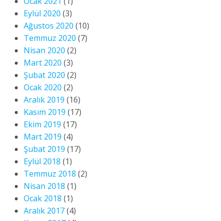
Ocak 2021
(1)
Eylül 2020
(3)
Ağustos 2020
(10)
Temmuz 2020
(7)
Nisan 2020
(2)
Mart 2020
(3)
Şubat 2020
(2)
Ocak 2020
(2)
Aralık 2019
(16)
Kasım 2019
(17)
Ekim 2019
(17)
Mart 2019
(4)
Şubat 2019
(17)
Eylül 2018
(1)
Temmuz 2018
(2)
Nisan 2018
(1)
Ocak 2018
(1)
Aralık 2017
(4)