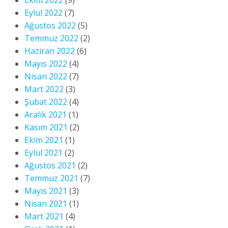
Eylül 2022
(7)
Ağustos 2022
(5)
Temmuz 2022
(2)
Haziran 2022
(6)
Mayıs 2022
(4)
Nisan 2022
(7)
Mart 2022
(3)
Şubat 2022
(4)
Aralık 2021
(1)
Kasım 2021
(2)
Ekim 2021
(1)
Eylül 2021
(2)
Ağustos 2021
(2)
Temmuz 2021
(7)
Mayıs 2021
(3)
Nisan 2021
(1)
Mart 2021
(4)