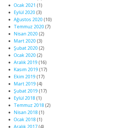
Ocak 2021
(1)
Eylül 2020
(3)
Ağustos 2020
(10)
Temmuz 2020
(7)
Nisan 2020
(2)
Mart 2020
(3)
Şubat 2020
(2)
Ocak 2020
(2)
Aralık 2019
(16)
Kasım 2019
(17)
Ekim 2019
(17)
Mart 2019
(4)
Şubat 2019
(17)
Eylül 2018
(1)
Temmuz 2018
(2)
Nisan 2018
(1)
Ocak 2018
(1)
Aralık 2017
(4)