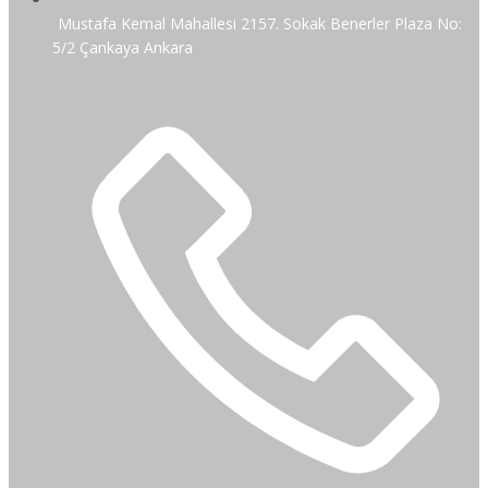
Mustafa Kemal Mahallesi 2157. Sokak Benerler Plaza No:
5/2 Çankaya Ankara