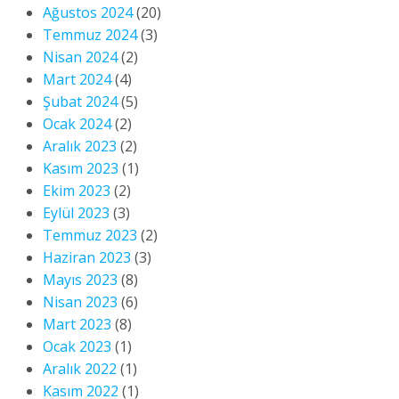
Ağustos 2024
(20)
Temmuz 2024
(3)
Nisan 2024
(2)
Mart 2024
(4)
Şubat 2024
(5)
Ocak 2024
(2)
Aralık 2023
(2)
Kasım 2023
(1)
Ekim 2023
(2)
Eylül 2023
(3)
Temmuz 2023
(2)
Haziran 2023
(3)
Mayıs 2023
(8)
Nisan 2023
(6)
Mart 2023
(8)
Ocak 2023
(1)
Aralık 2022
(1)
Kasım 2022
(1)