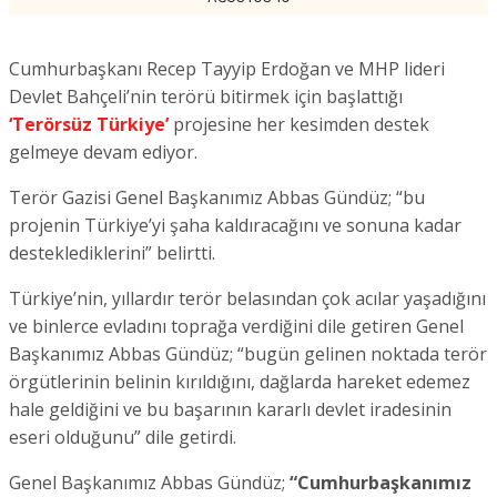
Cumhurbaşkanı Recep Tayyip Erdoğan ve MHP lideri
Devlet Bahçeli’nin terörü bitirmek için başlattığı
‘Terörsüz Türkiye’
projesine her kesimden destek
gelmeye devam ediyor.
Terör Gazisi Genel Başkanımız Abbas Gündüz; “bu
projenin Türkiye’yi şaha kaldıracağını ve sonuna kadar
desteklediklerini” belirtti.
Türkiye’nin, yıllardır terör belasından çok acılar yaşadığını
ve binlerce evladını toprağa verdiğini dile getiren Genel
Başkanımız Abbas Gündüz; “bugün gelinen noktada terör
örgütlerinin belinin kırıldığını, dağlarda hareket edemez
hale geldiğini ve bu başarının kararlı devlet iradesinin
eseri olduğunu” dile getirdi.
Genel Başkanımız Abbas Gündüz;
“Cumhurbaşkanımız