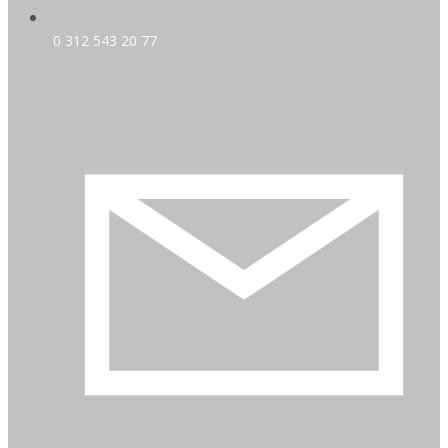
0 312 543 20 77