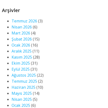
Arşivler
Temmuz 2026
(3)
Nisan 2026
(6)
Mart 2026
(4)
Şubat 2026
(15)
Ocak 2026
(16)
Aralık 2025
(11)
Kasım 2025
(28)
Ekim 2025
(31)
Eylül 2025
(31)
Ağustos 2025
(22)
Temmuz 2025
(2)
Haziran 2025
(10)
Mayıs 2025
(14)
Nisan 2025
(5)
Ocak 2025
(6)