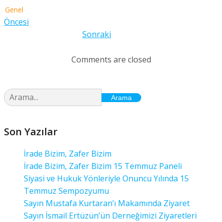
Genel
Öncesi
Sonraki
Comments are closed
Arama
Son Yazılar
İrade Bizim, Zafer Bizim
İrade Bizim, Zafer Bizim 15 Temmuz Paneli
Siyasi ve Hukuk Yönleriyle Onuncu Yılında 15
Temmuz Sempozyumu
Sayın Mustafa Kurtaran’ı Makamında Ziyaret
Sayın İsmail Ertüzün’ün Derneğimizi Ziyaretleri