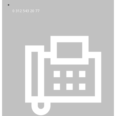
0 312 543 20 77