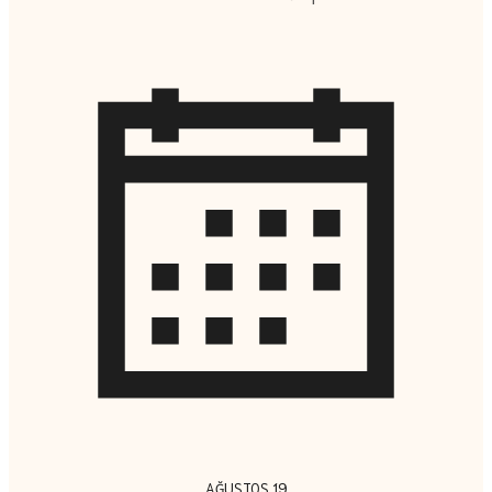
AĞUSTOS 19