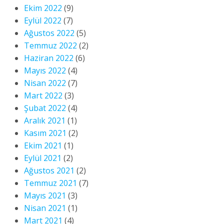
Ekim 2022
(9)
Eylül 2022
(7)
Ağustos 2022
(5)
Temmuz 2022
(2)
Haziran 2022
(6)
Mayıs 2022
(4)
Nisan 2022
(7)
Mart 2022
(3)
Şubat 2022
(4)
Aralık 2021
(1)
Kasım 2021
(2)
Ekim 2021
(1)
Eylül 2021
(2)
Ağustos 2021
(2)
Temmuz 2021
(7)
Mayıs 2021
(3)
Nisan 2021
(1)
Mart 2021
(4)