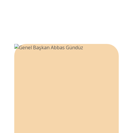
Destek