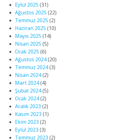
Eylül 2025
(31)
Ağustos 2025
(22)
Temmuz 2025
(2)
Haziran 2025
(10)
Mayıs 2025
(14)
Nisan 2025
(5)
Ocak 2025
(6)
Ağustos 2024
(20)
Temmuz 2024
(3)
Nisan 2024
(2)
Mart 2024
(4)
Şubat 2024
(5)
Ocak 2024
(2)
Aralık 2023
(2)
Kasım 2023
(1)
Ekim 2023
(2)
Eylül 2023
(3)
Temmuz 2023
(2)