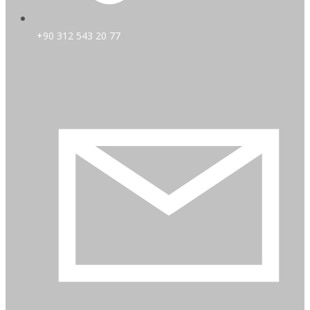
+90 312 543 20 77