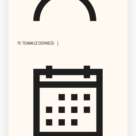
|
!5 TEMMUZ DERNEĞI