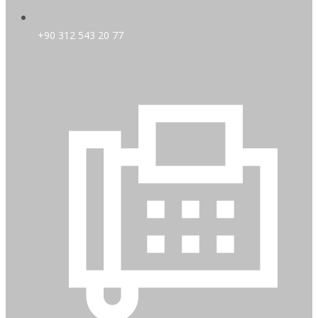
+90 312 543 20 77