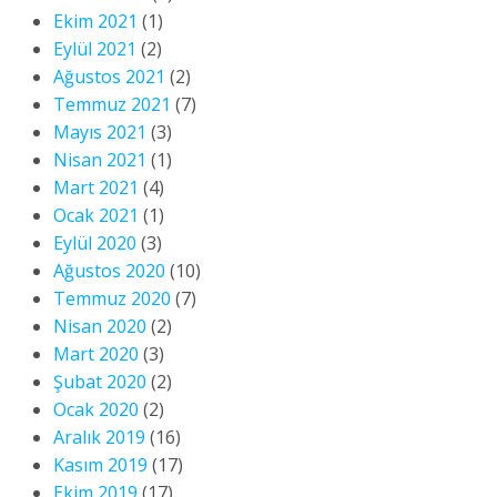
Ekim 2021
(1)
Eylül 2021
(2)
Ağustos 2021
(2)
Temmuz 2021
(7)
Mayıs 2021
(3)
Nisan 2021
(1)
Mart 2021
(4)
Ocak 2021
(1)
Eylül 2020
(3)
Ağustos 2020
(10)
Temmuz 2020
(7)
Nisan 2020
(2)
Mart 2020
(3)
Şubat 2020
(2)
Ocak 2020
(2)
Aralık 2019
(16)
Kasım 2019
(17)
Ekim 2019
(17)