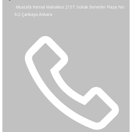
Mustafa Kemal Mahallesi 2157. Sokak Benerler Plaza No:
5/2 Çankaya Ankara