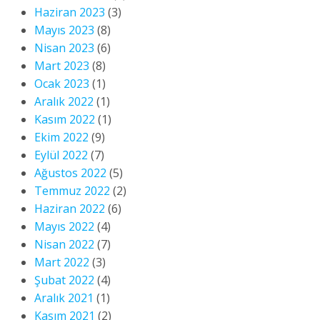
Haziran 2023
(3)
Mayıs 2023
(8)
Nisan 2023
(6)
Mart 2023
(8)
Ocak 2023
(1)
Aralık 2022
(1)
Kasım 2022
(1)
Ekim 2022
(9)
Eylül 2022
(7)
Ağustos 2022
(5)
Temmuz 2022
(2)
Haziran 2022
(6)
Mayıs 2022
(4)
Nisan 2022
(7)
Mart 2022
(3)
Şubat 2022
(4)
Aralık 2021
(1)
Kasım 2021
(2)