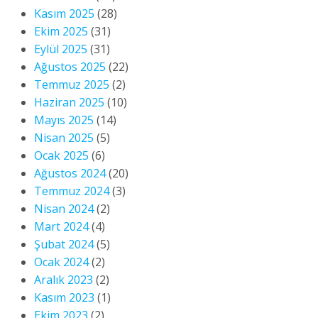
Kasım 2025
(28)
Ekim 2025
(31)
Eylül 2025
(31)
Ağustos 2025
(22)
Temmuz 2025
(2)
Haziran 2025
(10)
Mayıs 2025
(14)
Nisan 2025
(5)
Ocak 2025
(6)
Ağustos 2024
(20)
Temmuz 2024
(3)
Nisan 2024
(2)
Mart 2024
(4)
Şubat 2024
(5)
Ocak 2024
(2)
Aralık 2023
(2)
Kasım 2023
(1)
Ekim 2023
(2)