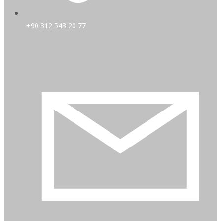
+90 312 543 20 77