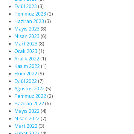
Eylül 2023
(3)
Temmuz 2023
(2)
Haziran 2023
(3)
Mayıs 2023
(8)
Nisan 2023
(6)
Mart 2023
(8)
Ocak 2023
(1)
Aralık 2022
(1)
Kasım 2022
(1)
Ekim 2022
(9)
Eylül 2022
(7)
Ağustos 2022
(5)
Temmuz 2022
(2)
Haziran 2022
(6)
Mayıs 2022
(4)
Nisan 2022
(7)
Mart 2022
(3)
Şubat 2022
(4)