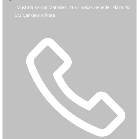
Mustafa Kemal Mahallesi 2157. Sokak Benerler Plaza No:
5/2 Çankaya Ankara