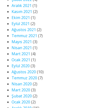
Aralık 2021
(1)
Kasım 2021
(2)
Ekim 2021
(1)
Eylül 2021
(2)
Ağustos 2021
(2)
Temmuz 2021
(7)
Mayıs 2021
(3)
Nisan 2021
(1)
Mart 2021
(4)
Ocak 2021
(1)
Eylül 2020
(3)
Ağustos 2020
(10)
Temmuz 2020
(7)
Nisan 2020
(2)
Mart 2020
(3)
Şubat 2020
(2)
Ocak 2020
(2)