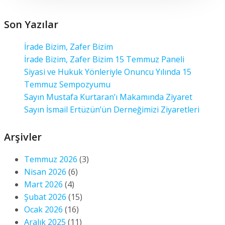
Son Yazılar
İrade Bizim, Zafer Bizim
İrade Bizim, Zafer Bizim 15 Temmuz Paneli
Siyasi ve Hukuk Yönleriyle Onuncu Yılında 15
Temmuz Sempozyumu
Sayın Mustafa Kurtaran’ı Makamında Ziyaret
Sayın İsmail Ertüzün’ün Derneğimizi Ziyaretleri
Arşivler
Temmuz 2026
(3)
Nisan 2026
(6)
Mart 2026
(4)
Şubat 2026
(15)
Ocak 2026
(16)
Aralık 2025
(11)