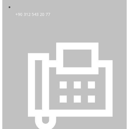
+90 312 543 20 77