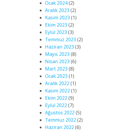
Ocak 2024
(2)
Aralık 2023
(2)
Kasım 2023
(1)
Ekim 2023
(2)
Eylül 2023
(3)
Temmuz 2023
(2)
Haziran 2023
(3)
Mayıs 2023
(8)
Nisan 2023
(6)
Mart 2023
(8)
Ocak 2023
(1)
Aralık 2022
(1)
Kasım 2022
(1)
Ekim 2022
(9)
Eylül 2022
(7)
Ağustos 2022
(5)
Temmuz 2022
(2)
Haziran 2022
(6)