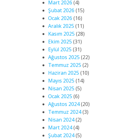
Mart 2026
(4)
Şubat 2026
(15)
Ocak 2026
(16)
Aralık 2025
(11)
Kasım 2025
(28)
Ekim 2025
(31)
Eylül 2025
(31)
Ağustos 2025
(22)
Temmuz 2025
(2)
Haziran 2025
(10)
Mayıs 2025
(14)
Nisan 2025
(5)
Ocak 2025
(6)
Ağustos 2024
(20)
Temmuz 2024
(3)
Nisan 2024
(2)
Mart 2024
(4)
Şubat 2024
(5)