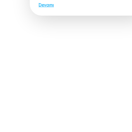
Devamı