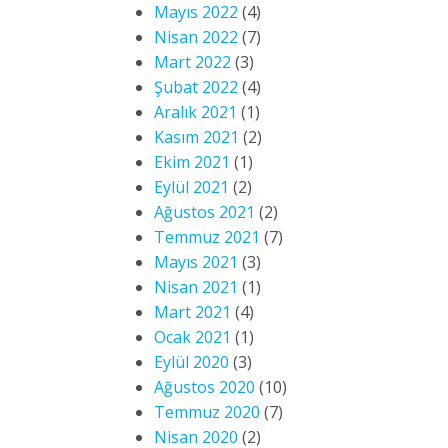
Mayıs 2022
(4)
Nisan 2022
(7)
Mart 2022
(3)
Şubat 2022
(4)
Aralık 2021
(1)
Kasım 2021
(2)
Ekim 2021
(1)
Eylül 2021
(2)
Ağustos 2021
(2)
Temmuz 2021
(7)
Mayıs 2021
(3)
Nisan 2021
(1)
Mart 2021
(4)
Ocak 2021
(1)
Eylül 2020
(3)
Ağustos 2020
(10)
Temmuz 2020
(7)
Nisan 2020
(2)