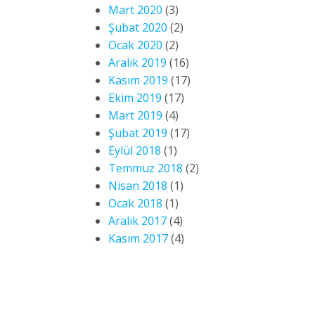
Mart 2020
(3)
Şubat 2020
(2)
Ocak 2020
(2)
Aralık 2019
(16)
Kasım 2019
(17)
Ekim 2019
(17)
Mart 2019
(4)
Şubat 2019
(17)
Eylül 2018
(1)
Temmuz 2018
(2)
Nisan 2018
(1)
Ocak 2018
(1)
Aralık 2017
(4)
Kasım 2017
(4)