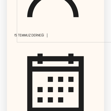
|
!5 TEMMUZ DERNEĞI