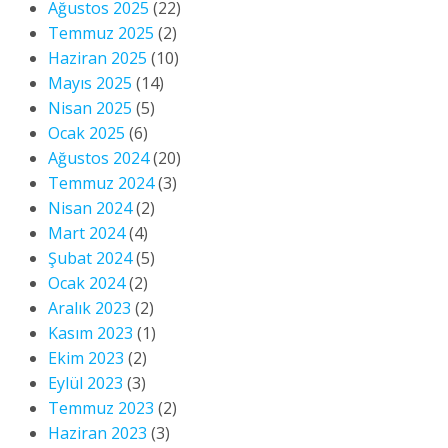
Ağustos 2025
(22)
Temmuz 2025
(2)
Haziran 2025
(10)
Mayıs 2025
(14)
Nisan 2025
(5)
Ocak 2025
(6)
Ağustos 2024
(20)
Temmuz 2024
(3)
Nisan 2024
(2)
Mart 2024
(4)
Şubat 2024
(5)
Ocak 2024
(2)
Aralık 2023
(2)
Kasım 2023
(1)
Ekim 2023
(2)
Eylül 2023
(3)
Temmuz 2023
(2)
Haziran 2023
(3)