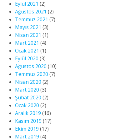
Eylül 2021
(2)
Ağustos 2021
(2)
Temmuz 2021
(7)
Mayıs 2021
(3)
Nisan 2021
(1)
Mart 2021
(4)
Ocak 2021
(1)
Eylül 2020
(3)
Ağustos 2020
(10)
Temmuz 2020
(7)
Nisan 2020
(2)
Mart 2020
(3)
Şubat 2020
(2)
Ocak 2020
(2)
Aralık 2019
(16)
Kasım 2019
(17)
Ekim 2019
(17)
Mart 2019
(4)