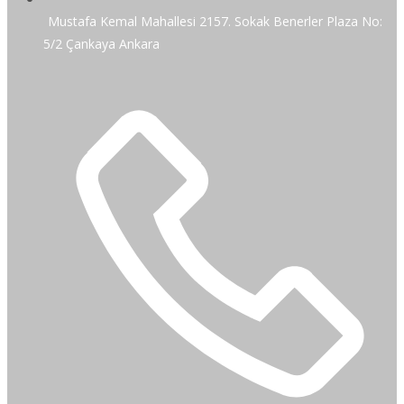
Mustafa Kemal Mahallesi 2157. Sokak Benerler Plaza No:
5/2 Çankaya Ankara