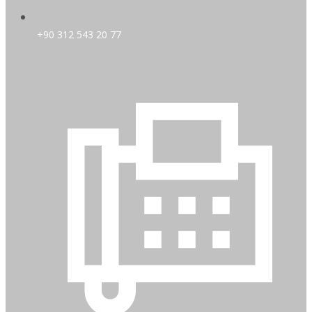
+90 312 543 20 77