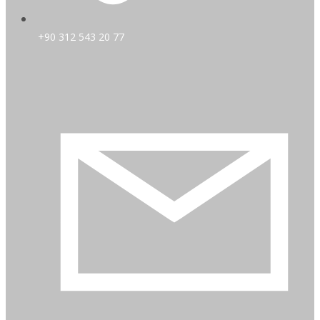
+90 312 543 20 77