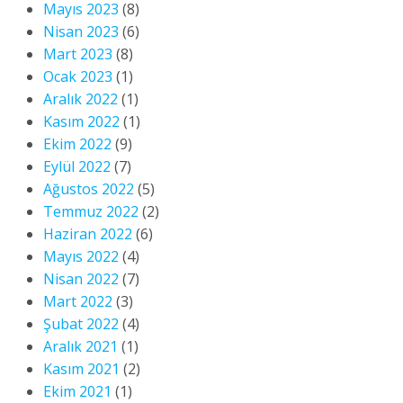
Mayıs 2023
(8)
Nisan 2023
(6)
Mart 2023
(8)
Ocak 2023
(1)
Aralık 2022
(1)
Kasım 2022
(1)
Ekim 2022
(9)
Eylül 2022
(7)
Ağustos 2022
(5)
Temmuz 2022
(2)
Haziran 2022
(6)
Mayıs 2022
(4)
Nisan 2022
(7)
Mart 2022
(3)
Şubat 2022
(4)
Aralık 2021
(1)
Kasım 2021
(2)
Ekim 2021
(1)