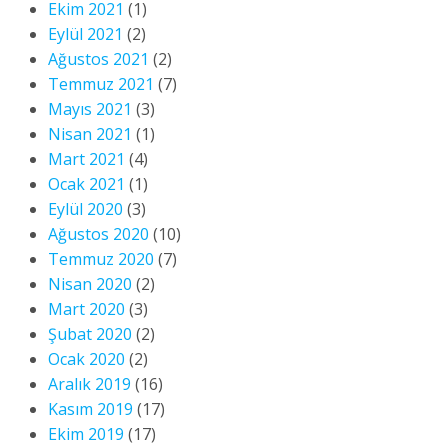
Ekim 2021
(1)
Eylül 2021
(2)
Ağustos 2021
(2)
Temmuz 2021
(7)
Mayıs 2021
(3)
Nisan 2021
(1)
Mart 2021
(4)
Ocak 2021
(1)
Eylül 2020
(3)
Ağustos 2020
(10)
Temmuz 2020
(7)
Nisan 2020
(2)
Mart 2020
(3)
Şubat 2020
(2)
Ocak 2020
(2)
Aralık 2019
(16)
Kasım 2019
(17)
Ekim 2019
(17)