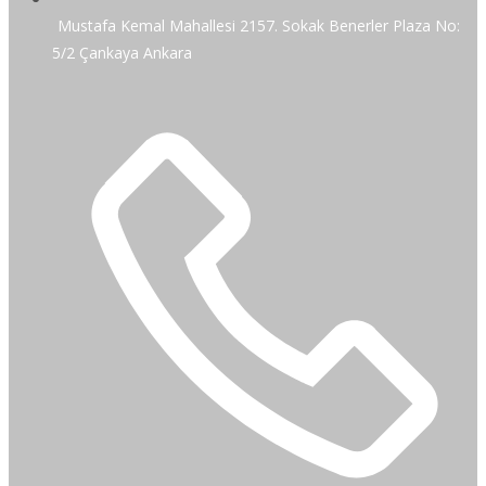
Mustafa Kemal Mahallesi 2157. Sokak Benerler Plaza No:
5/2 Çankaya Ankara