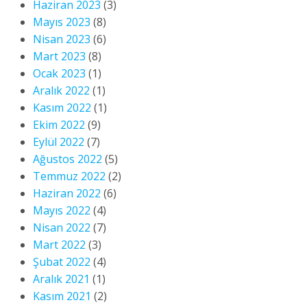
Haziran 2023
(3)
Mayıs 2023
(8)
Nisan 2023
(6)
Mart 2023
(8)
Ocak 2023
(1)
Aralık 2022
(1)
Kasım 2022
(1)
Ekim 2022
(9)
Eylül 2022
(7)
Ağustos 2022
(5)
Temmuz 2022
(2)
Haziran 2022
(6)
Mayıs 2022
(4)
Nisan 2022
(7)
Mart 2022
(3)
Şubat 2022
(4)
Aralık 2021
(1)
Kasım 2021
(2)