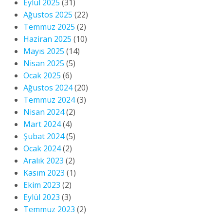
Eylül 2025
(31)
Ağustos 2025
(22)
Temmuz 2025
(2)
Haziran 2025
(10)
Mayıs 2025
(14)
Nisan 2025
(5)
Ocak 2025
(6)
Ağustos 2024
(20)
Temmuz 2024
(3)
Nisan 2024
(2)
Mart 2024
(4)
Şubat 2024
(5)
Ocak 2024
(2)
Aralık 2023
(2)
Kasım 2023
(1)
Ekim 2023
(2)
Eylül 2023
(3)
Temmuz 2023
(2)