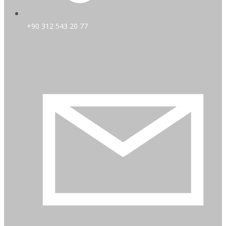
+90 312 543 20 77