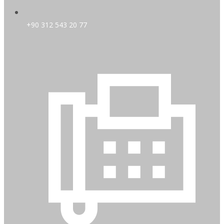
+90 312 543 20 77