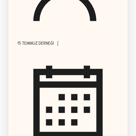
|
!5 TEMMUZ DERNEĞI