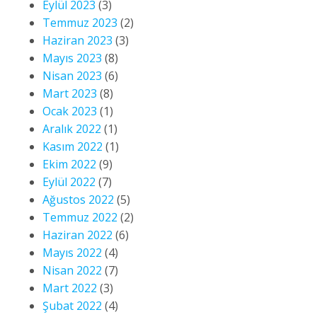
Eylül 2023
(3)
Temmuz 2023
(2)
Haziran 2023
(3)
Mayıs 2023
(8)
Nisan 2023
(6)
Mart 2023
(8)
Ocak 2023
(1)
Aralık 2022
(1)
Kasım 2022
(1)
Ekim 2022
(9)
Eylül 2022
(7)
Ağustos 2022
(5)
Temmuz 2022
(2)
Haziran 2022
(6)
Mayıs 2022
(4)
Nisan 2022
(7)
Mart 2022
(3)
Şubat 2022
(4)