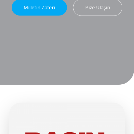
Milletin Zaferi
Bize Ulaşın