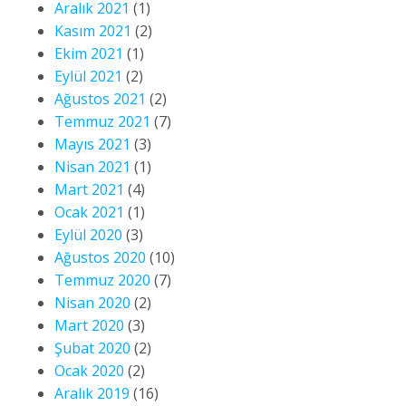
Aralık 2021
(1)
Kasım 2021
(2)
Ekim 2021
(1)
Eylül 2021
(2)
Ağustos 2021
(2)
Temmuz 2021
(7)
Mayıs 2021
(3)
Nisan 2021
(1)
Mart 2021
(4)
Ocak 2021
(1)
Eylül 2020
(3)
Ağustos 2020
(10)
Temmuz 2020
(7)
Nisan 2020
(2)
Mart 2020
(3)
Şubat 2020
(2)
Ocak 2020
(2)
Aralık 2019
(16)