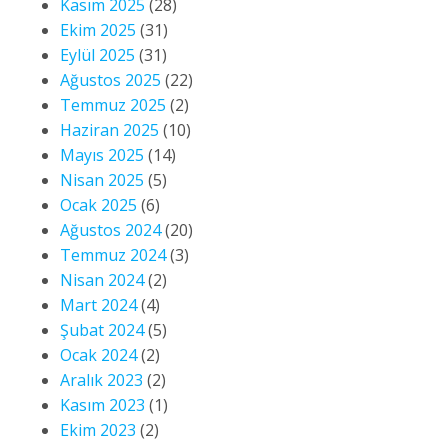
Kasım 2025
(28)
Ekim 2025
(31)
Eylül 2025
(31)
Ağustos 2025
(22)
Temmuz 2025
(2)
Haziran 2025
(10)
Mayıs 2025
(14)
Nisan 2025
(5)
Ocak 2025
(6)
Ağustos 2024
(20)
Temmuz 2024
(3)
Nisan 2024
(2)
Mart 2024
(4)
Şubat 2024
(5)
Ocak 2024
(2)
Aralık 2023
(2)
Kasım 2023
(1)
Ekim 2023
(2)