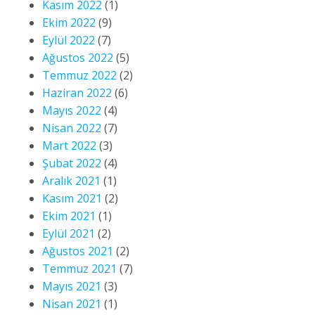
Kasım 2022
(1)
Ekim 2022
(9)
Eylül 2022
(7)
Ağustos 2022
(5)
Temmuz 2022
(2)
Haziran 2022
(6)
Mayıs 2022
(4)
Nisan 2022
(7)
Mart 2022
(3)
Şubat 2022
(4)
Aralık 2021
(1)
Kasım 2021
(2)
Ekim 2021
(1)
Eylül 2021
(2)
Ağustos 2021
(2)
Temmuz 2021
(7)
Mayıs 2021
(3)
Nisan 2021
(1)