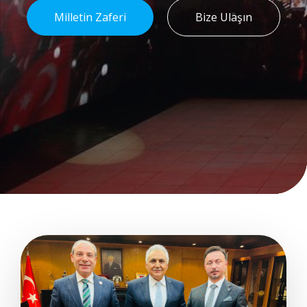
Milletin Zaferi
Bize Ulaşın