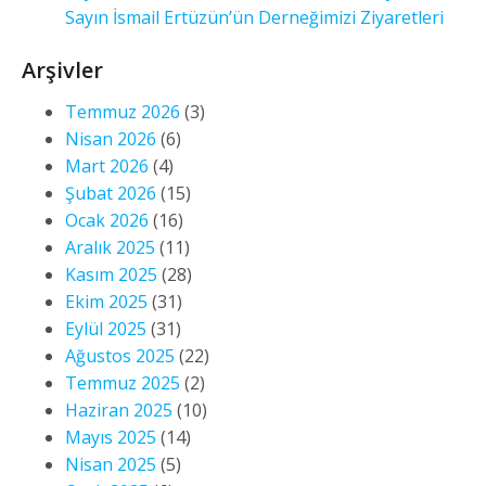
Sayın İsmail Ertüzün’ün Derneğimizi Ziyaretleri
Arşivler
Temmuz 2026
(3)
Nisan 2026
(6)
Mart 2026
(4)
Şubat 2026
(15)
Ocak 2026
(16)
Aralık 2025
(11)
Kasım 2025
(28)
Ekim 2025
(31)
Eylül 2025
(31)
Ağustos 2025
(22)
Temmuz 2025
(2)
Haziran 2025
(10)
Mayıs 2025
(14)
Nisan 2025
(5)