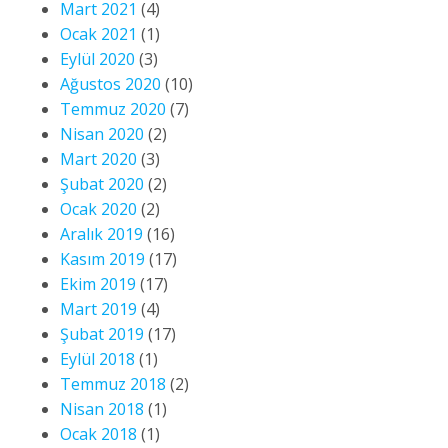
Mart 2021
(4)
Ocak 2021
(1)
Eylül 2020
(3)
Ağustos 2020
(10)
Temmuz 2020
(7)
Nisan 2020
(2)
Mart 2020
(3)
Şubat 2020
(2)
Ocak 2020
(2)
Aralık 2019
(16)
Kasım 2019
(17)
Ekim 2019
(17)
Mart 2019
(4)
Şubat 2019
(17)
Eylül 2018
(1)
Temmuz 2018
(2)
Nisan 2018
(1)
Ocak 2018
(1)