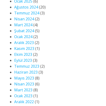
Ocak 2025
(6)
Ağustos 2024
(20)
Temmuz 2024
(3)
Nisan 2024
(2)
Mart 2024
(4)
Şubat 2024
(5)
Ocak 2024
(2)
Aralık 2023
(2)
Kasım 2023
(1)
Ekim 2023
(2)
Eylül 2023
(3)
Temmuz 2023
(2)
Haziran 2023
(3)
Mayıs 2023
(8)
Nisan 2023
(6)
Mart 2023
(8)
Ocak 2023
(1)
Aralık 2022
(1)