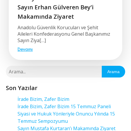
Sayın Erhan Gülveren Bey’i
Makamında Ziyaret
Anadolu Güvenlik Korucuları ve Şehit
Aileleri Konfederasyonu Genel Başkanımız
Sayın Ziya[…]
Devamı
Arama
Son Yazılar
İrade Bizim, Zafer Bizim
İrade Bizim, Zafer Bizim 15 Temmuz Paneli
Siyasi ve Hukuk Yönleriyle Onuncu Yılında 15
Temmuz Sempozyumu
Sayın Mustafa Kurtaran’ı Makamında Ziyaret