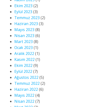
Ekim 2023
(2)
Eylül 2023
(3)
Temmuz 2023
(2)
Haziran 2023
(3)
Mayıs 2023
(8)
Nisan 2023
(6)
Mart 2023
(8)
Ocak 2023
(1)
Aralık 2022
(1)
Kasım 2022
(1)
Ekim 2022
(9)
Eylül 2022
(7)
Ağustos 2022
(5)
Temmuz 2022
(2)
Haziran 2022
(6)
Mayıs 2022
(4)
Nisan 2022
(7)