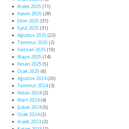
Aralık 2025
(11)
Kasım 2025
(28)
Ekim 2025
(31)
Eylül 2025
(31)
Ağustos 2025
(22)
Temmuz 2025
(2)
Haziran 2025
(10)
Mayıs 2025
(14)
Nisan 2025
(5)
Ocak 2025
(6)
Ağustos 2024
(20)
Temmuz 2024
(3)
Nisan 2024
(2)
Mart 2024
(4)
Şubat 2024
(5)
Ocak 2024
(2)
Aralık 2023
(2)
Kasım 2023
(1)