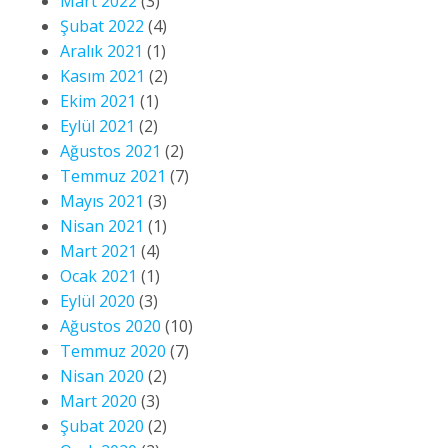
Mart 2022
(3)
Şubat 2022
(4)
Aralık 2021
(1)
Kasım 2021
(2)
Ekim 2021
(1)
Eylül 2021
(2)
Ağustos 2021
(2)
Temmuz 2021
(7)
Mayıs 2021
(3)
Nisan 2021
(1)
Mart 2021
(4)
Ocak 2021
(1)
Eylül 2020
(3)
Ağustos 2020
(10)
Temmuz 2020
(7)
Nisan 2020
(2)
Mart 2020
(3)
Şubat 2020
(2)