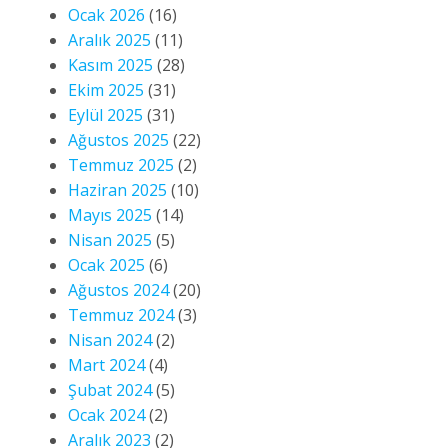
Ocak 2026
(16)
Aralık 2025
(11)
Kasım 2025
(28)
Ekim 2025
(31)
Eylül 2025
(31)
Ağustos 2025
(22)
Temmuz 2025
(2)
Haziran 2025
(10)
Mayıs 2025
(14)
Nisan 2025
(5)
Ocak 2025
(6)
Ağustos 2024
(20)
Temmuz 2024
(3)
Nisan 2024
(2)
Mart 2024
(4)
Şubat 2024
(5)
Ocak 2024
(2)
Aralık 2023
(2)