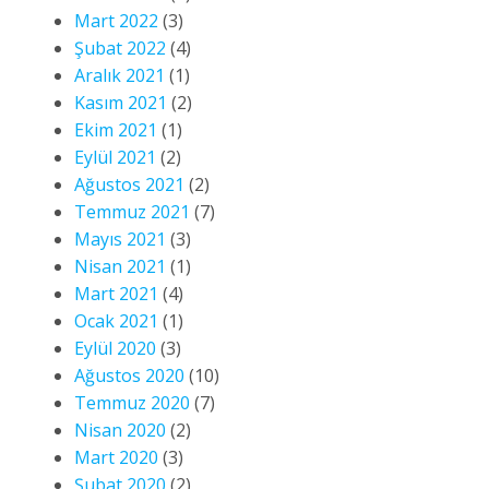
Mart 2022
(3)
Şubat 2022
(4)
Aralık 2021
(1)
Kasım 2021
(2)
Ekim 2021
(1)
Eylül 2021
(2)
Ağustos 2021
(2)
Temmuz 2021
(7)
Mayıs 2021
(3)
Nisan 2021
(1)
Mart 2021
(4)
Ocak 2021
(1)
Eylül 2020
(3)
Ağustos 2020
(10)
Temmuz 2020
(7)
Nisan 2020
(2)
Mart 2020
(3)
Şubat 2020
(2)