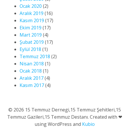
Ocak 2020
(2)
Aralık 2019
(16)
Kasım 2019
(17)
Ekim 2019
(17)
Mart 2019
(4)
Şubat 2019
(17)
Eylül 2018
(1)
Temmuz 2018
(2)
Nisan 2018
(1)
Ocak 2018
(1)
Aralık 2017
(4)
Kasım 2017
(4)
© 2026 15 Temmuz Dernegi,15 Temmuz Şehitleri,15
Temmuz Gazileri,15 Temmuz Destanı. Created with ❤
using WordPress and
Kubio