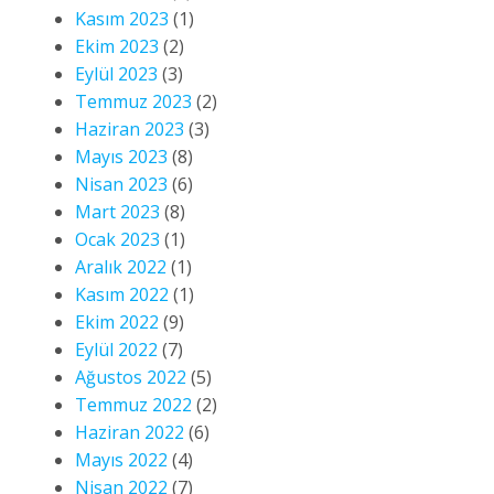
Kasım 2023
(1)
Ekim 2023
(2)
Eylül 2023
(3)
Temmuz 2023
(2)
Haziran 2023
(3)
Mayıs 2023
(8)
Nisan 2023
(6)
Mart 2023
(8)
Ocak 2023
(1)
Aralık 2022
(1)
Kasım 2022
(1)
Ekim 2022
(9)
Eylül 2022
(7)
Ağustos 2022
(5)
Temmuz 2022
(2)
Haziran 2022
(6)
Mayıs 2022
(4)
Nisan 2022
(7)