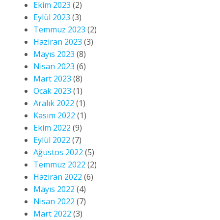
Ekim 2023
(2)
Eylül 2023
(3)
Temmuz 2023
(2)
Haziran 2023
(3)
Mayıs 2023
(8)
Nisan 2023
(6)
Mart 2023
(8)
Ocak 2023
(1)
Aralık 2022
(1)
Kasım 2022
(1)
Ekim 2022
(9)
Eylül 2022
(7)
Ağustos 2022
(5)
Temmuz 2022
(2)
Haziran 2022
(6)
Mayıs 2022
(4)
Nisan 2022
(7)
Mart 2022
(3)