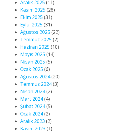
Aralık 2025
(11)
Kasım 2025
(28)
Ekim 2025
(31)
Eylül 2025
(31)
Ağustos 2025
(22)
Temmuz 2025
(2)
Haziran 2025
(10)
Mayıs 2025
(14)
Nisan 2025
(5)
Ocak 2025
(6)
Ağustos 2024
(20)
Temmuz 2024
(3)
Nisan 2024
(2)
Mart 2024
(4)
Şubat 2024
(5)
Ocak 2024
(2)
Aralık 2023
(2)
Kasım 2023
(1)