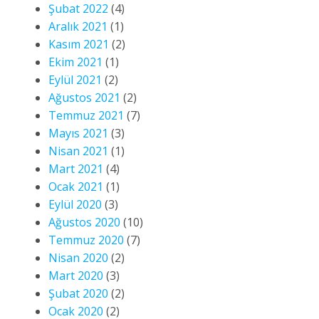
Şubat 2022
(4)
Aralık 2021
(1)
Kasım 2021
(2)
Ekim 2021
(1)
Eylül 2021
(2)
Ağustos 2021
(2)
Temmuz 2021
(7)
Mayıs 2021
(3)
Nisan 2021
(1)
Mart 2021
(4)
Ocak 2021
(1)
Eylül 2020
(3)
Ağustos 2020
(10)
Temmuz 2020
(7)
Nisan 2020
(2)
Mart 2020
(3)
Şubat 2020
(2)
Ocak 2020
(2)