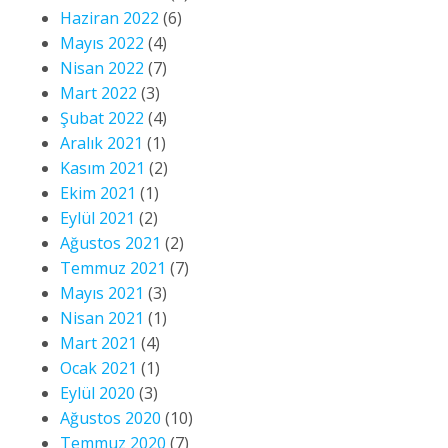
Haziran 2022
(6)
Mayıs 2022
(4)
Nisan 2022
(7)
Mart 2022
(3)
Şubat 2022
(4)
Aralık 2021
(1)
Kasım 2021
(2)
Ekim 2021
(1)
Eylül 2021
(2)
Ağustos 2021
(2)
Temmuz 2021
(7)
Mayıs 2021
(3)
Nisan 2021
(1)
Mart 2021
(4)
Ocak 2021
(1)
Eylül 2020
(3)
Ağustos 2020
(10)
Temmuz 2020
(7)