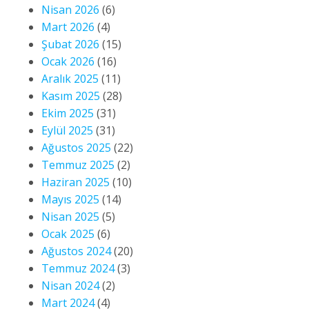
Nisan 2026
(6)
Mart 2026
(4)
Şubat 2026
(15)
Ocak 2026
(16)
Aralık 2025
(11)
Kasım 2025
(28)
Ekim 2025
(31)
Eylül 2025
(31)
Ağustos 2025
(22)
Temmuz 2025
(2)
Haziran 2025
(10)
Mayıs 2025
(14)
Nisan 2025
(5)
Ocak 2025
(6)
Ağustos 2024
(20)
Temmuz 2024
(3)
Nisan 2024
(2)
Mart 2024
(4)