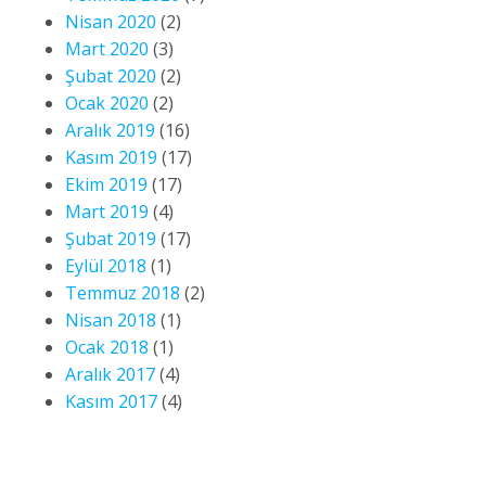
Nisan 2020
(2)
Mart 2020
(3)
Şubat 2020
(2)
Ocak 2020
(2)
Aralık 2019
(16)
Kasım 2019
(17)
Ekim 2019
(17)
Mart 2019
(4)
Şubat 2019
(17)
Eylül 2018
(1)
Temmuz 2018
(2)
Nisan 2018
(1)
Ocak 2018
(1)
Aralık 2017
(4)
Kasım 2017
(4)