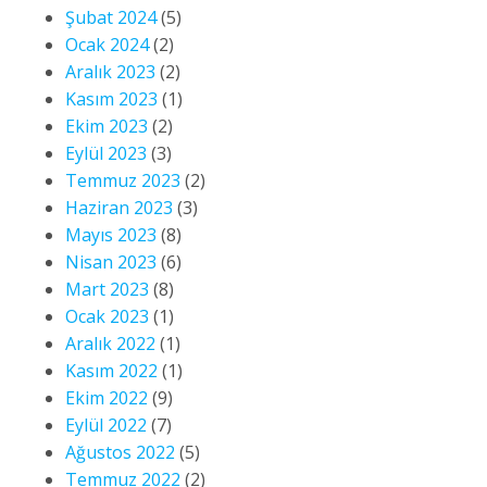
Şubat 2024
(5)
Ocak 2024
(2)
Aralık 2023
(2)
Kasım 2023
(1)
Ekim 2023
(2)
Eylül 2023
(3)
Temmuz 2023
(2)
Haziran 2023
(3)
Mayıs 2023
(8)
Nisan 2023
(6)
Mart 2023
(8)
Ocak 2023
(1)
Aralık 2022
(1)
Kasım 2022
(1)
Ekim 2022
(9)
Eylül 2022
(7)
Ağustos 2022
(5)
Temmuz 2022
(2)