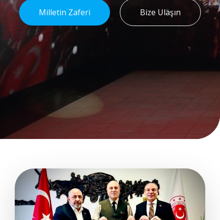
Milletin Zaferi
Bize Ulaşın