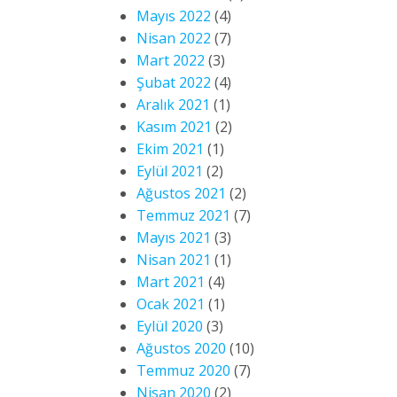
Mayıs 2022
(4)
Nisan 2022
(7)
Mart 2022
(3)
Şubat 2022
(4)
Aralık 2021
(1)
Kasım 2021
(2)
Ekim 2021
(1)
Eylül 2021
(2)
Ağustos 2021
(2)
Temmuz 2021
(7)
Mayıs 2021
(3)
Nisan 2021
(1)
Mart 2021
(4)
Ocak 2021
(1)
Eylül 2020
(3)
Ağustos 2020
(10)
Temmuz 2020
(7)
Nisan 2020
(2)