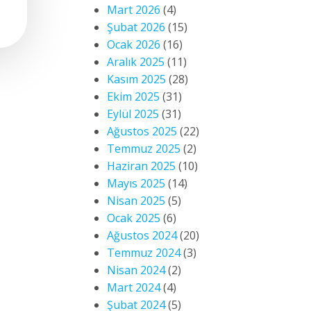
Mart 2026
(4)
Şubat 2026
(15)
Ocak 2026
(16)
Aralık 2025
(11)
Kasım 2025
(28)
Ekim 2025
(31)
Eylül 2025
(31)
Ağustos 2025
(22)
Temmuz 2025
(2)
Haziran 2025
(10)
Mayıs 2025
(14)
Nisan 2025
(5)
Ocak 2025
(6)
Ağustos 2024
(20)
Temmuz 2024
(3)
Nisan 2024
(2)
Mart 2024
(4)
Şubat 2024
(5)