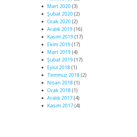
Mart 2020
(3)
Şubat 2020
(2)
Ocak 2020
(2)
Aralık 2019
(16)
Kasım 2019
(17)
Ekim 2019
(17)
Mart 2019
(4)
Şubat 2019
(17)
Eylül 2018
(1)
Temmuz 2018
(2)
Nisan 2018
(1)
Ocak 2018
(1)
Aralık 2017
(4)
Kasım 2017
(4)