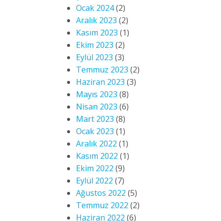
Ocak 2024
(2)
Aralık 2023
(2)
Kasım 2023
(1)
Ekim 2023
(2)
Eylül 2023
(3)
Temmuz 2023
(2)
Haziran 2023
(3)
Mayıs 2023
(8)
Nisan 2023
(6)
Mart 2023
(8)
Ocak 2023
(1)
Aralık 2022
(1)
Kasım 2022
(1)
Ekim 2022
(9)
Eylül 2022
(7)
Ağustos 2022
(5)
Temmuz 2022
(2)
Haziran 2022
(6)