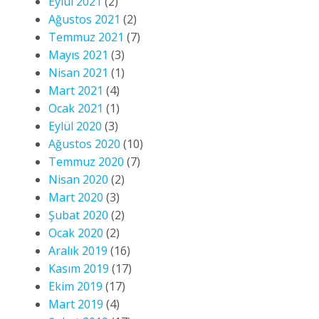
Eylül 2021
(2)
Ağustos 2021
(2)
Temmuz 2021
(7)
Mayıs 2021
(3)
Nisan 2021
(1)
Mart 2021
(4)
Ocak 2021
(1)
Eylül 2020
(3)
Ağustos 2020
(10)
Temmuz 2020
(7)
Nisan 2020
(2)
Mart 2020
(3)
Şubat 2020
(2)
Ocak 2020
(2)
Aralık 2019
(16)
Kasım 2019
(17)
Ekim 2019
(17)
Mart 2019
(4)