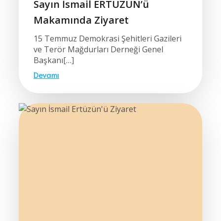
Sayın İsmail ERTÜZÜN’ü
Makamında Ziyaret
15 Temmuz Demokrasi Şehitleri Gazileri
ve Terör Mağdurları Derneği Genel
Başkanı[…]
Devamı