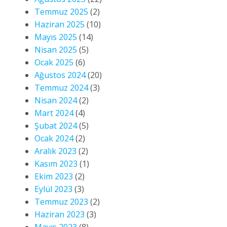
Temmuz 2025
(2)
Haziran 2025
(10)
Mayıs 2025
(14)
Nisan 2025
(5)
Ocak 2025
(6)
Ağustos 2024
(20)
Temmuz 2024
(3)
Nisan 2024
(2)
Mart 2024
(4)
Şubat 2024
(5)
Ocak 2024
(2)
Aralık 2023
(2)
Kasım 2023
(1)
Ekim 2023
(2)
Eylül 2023
(3)
Temmuz 2023
(2)
Haziran 2023
(3)