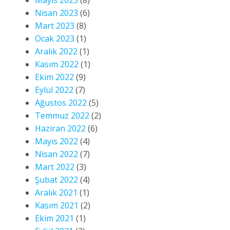
Mayıs 2023
(8)
Nisan 2023
(6)
Mart 2023
(8)
Ocak 2023
(1)
Aralık 2022
(1)
Kasım 2022
(1)
Ekim 2022
(9)
Eylül 2022
(7)
Ağustos 2022
(5)
Temmuz 2022
(2)
Haziran 2022
(6)
Mayıs 2022
(4)
Nisan 2022
(7)
Mart 2022
(3)
Şubat 2022
(4)
Aralık 2021
(1)
Kasım 2021
(2)
Ekim 2021
(1)