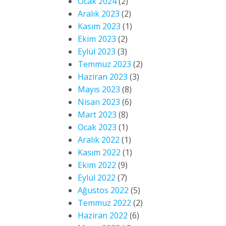
Ocak 2024
(2)
Aralık 2023
(2)
Kasım 2023
(1)
Ekim 2023
(2)
Eylül 2023
(3)
Temmuz 2023
(2)
Haziran 2023
(3)
Mayıs 2023
(8)
Nisan 2023
(6)
Mart 2023
(8)
Ocak 2023
(1)
Aralık 2022
(1)
Kasım 2022
(1)
Ekim 2022
(9)
Eylül 2022
(7)
Ağustos 2022
(5)
Temmuz 2022
(2)
Haziran 2022
(6)