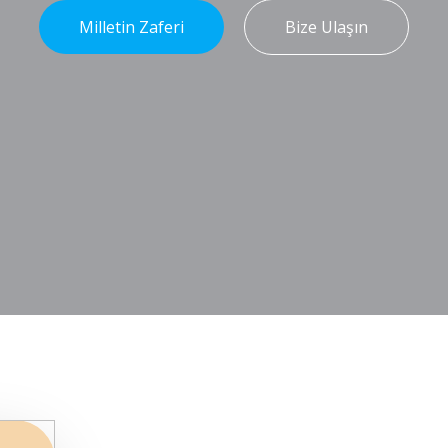
Milletin Zaferi
Bize Ulaşın