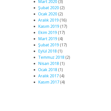
Mart 2020
(3)
Şubat 2020
(2)
Ocak 2020
(2)
Aralık 2019
(16)
Kasım 2019
(17)
Ekim 2019
(17)
Mart 2019
(4)
Şubat 2019
(17)
Eylül 2018
(1)
Temmuz 2018
(2)
Nisan 2018
(1)
Ocak 2018
(1)
Aralık 2017
(4)
Kasım 2017
(4)