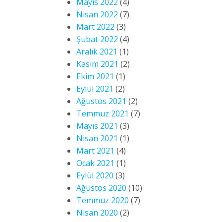
Mayıs 2022
(4)
Nisan 2022
(7)
Mart 2022
(3)
Şubat 2022
(4)
Aralık 2021
(1)
Kasım 2021
(2)
Ekim 2021
(1)
Eylül 2021
(2)
Ağustos 2021
(2)
Temmuz 2021
(7)
Mayıs 2021
(3)
Nisan 2021
(1)
Mart 2021
(4)
Ocak 2021
(1)
Eylül 2020
(3)
Ağustos 2020
(10)
Temmuz 2020
(7)
Nisan 2020
(2)