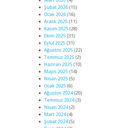
Mart 2026
(4)
Şubat 2026
(15)
Ocak 2026
(16)
Aralık 2025
(11)
Kasım 2025
(28)
Ekim 2025
(31)
Eylül 2025
(31)
Ağustos 2025
(22)
Temmuz 2025
(2)
Haziran 2025
(10)
Mayıs 2025
(14)
Nisan 2025
(5)
Ocak 2025
(6)
Ağustos 2024
(20)
Temmuz 2024
(3)
Nisan 2024
(2)
Mart 2024
(4)
Şubat 2024
(5)