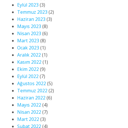
Eylül 2023
(3)
Temmuz 2023
(2)
Haziran 2023
(3)
Mayıs 2023
(8)
Nisan 2023
(6)
Mart 2023
(8)
Ocak 2023
(1)
Aralık 2022
(1)
Kasım 2022
(1)
Ekim 2022
(9)
Eylül 2022
(7)
Ağustos 2022
(5)
Temmuz 2022
(2)
Haziran 2022
(6)
Mayıs 2022
(4)
Nisan 2022
(7)
Mart 2022
(3)
Şubat 2022
(4)