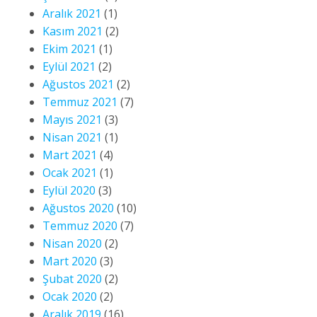
Aralık 2021
(1)
Kasım 2021
(2)
Ekim 2021
(1)
Eylül 2021
(2)
Ağustos 2021
(2)
Temmuz 2021
(7)
Mayıs 2021
(3)
Nisan 2021
(1)
Mart 2021
(4)
Ocak 2021
(1)
Eylül 2020
(3)
Ağustos 2020
(10)
Temmuz 2020
(7)
Nisan 2020
(2)
Mart 2020
(3)
Şubat 2020
(2)
Ocak 2020
(2)
Aralık 2019
(16)