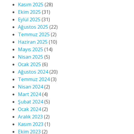
Kasım 2025
(28)
Ekim 2025
(31)
Eylül 2025
(31)
Ağustos 2025
(22)
Temmuz 2025
(2)
Haziran 2025
(10)
Mayıs 2025
(14)
Nisan 2025
(5)
Ocak 2025
(6)
Ağustos 2024
(20)
Temmuz 2024
(3)
Nisan 2024
(2)
Mart 2024
(4)
Şubat 2024
(5)
Ocak 2024
(2)
Aralık 2023
(2)
Kasım 2023
(1)
Ekim 2023
(2)