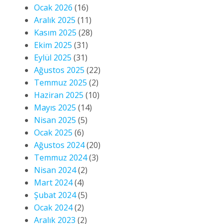
Ocak 2026
(16)
Aralık 2025
(11)
Kasım 2025
(28)
Ekim 2025
(31)
Eylül 2025
(31)
Ağustos 2025
(22)
Temmuz 2025
(2)
Haziran 2025
(10)
Mayıs 2025
(14)
Nisan 2025
(5)
Ocak 2025
(6)
Ağustos 2024
(20)
Temmuz 2024
(3)
Nisan 2024
(2)
Mart 2024
(4)
Şubat 2024
(5)
Ocak 2024
(2)
Aralık 2023
(2)