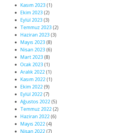
Kasım 2023
(1)
Ekim 2023
(2)
Eylül 2023
(3)
Temmuz 2023
(2)
Haziran 2023
(3)
Mayıs 2023
(8)
Nisan 2023
(6)
Mart 2023
(8)
Ocak 2023
(1)
Aralık 2022
(1)
Kasım 2022
(1)
Ekim 2022
(9)
Eylül 2022
(7)
Ağustos 2022
(5)
Temmuz 2022
(2)
Haziran 2022
(6)
Mayıs 2022
(4)
Nisan 2022
(7)