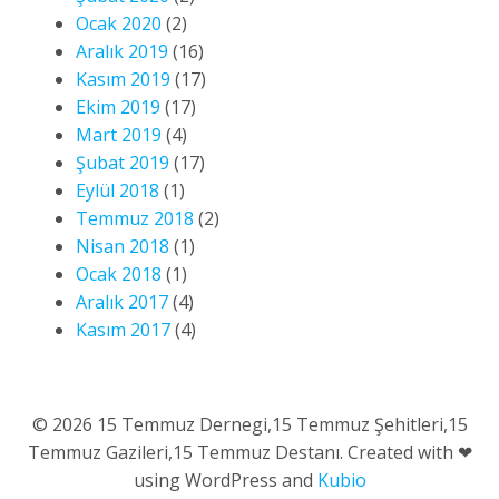
Ocak 2020
(2)
Aralık 2019
(16)
Kasım 2019
(17)
Ekim 2019
(17)
Mart 2019
(4)
Şubat 2019
(17)
Eylül 2018
(1)
Temmuz 2018
(2)
Nisan 2018
(1)
Ocak 2018
(1)
Aralık 2017
(4)
Kasım 2017
(4)
© 2026 15 Temmuz Dernegi,15 Temmuz Şehitleri,15
Temmuz Gazileri,15 Temmuz Destanı. Created with ❤
using WordPress and
Kubio