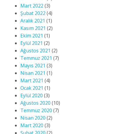
Mart 2022
(3)
Şubat 2022
(4)
Aralık 2021
(1)
Kasım 2021
(2)
Ekim 2021
(1)
Eylül 2021
(2)
Ağustos 2021
(2)
Temmuz 2021
(7)
Mayıs 2021
(3)
Nisan 2021
(1)
Mart 2021
(4)
Ocak 2021
(1)
Eylül 2020
(3)
Ağustos 2020
(10)
Temmuz 2020
(7)
Nisan 2020
(2)
Mart 2020
(3)
Şubat 2020
(2)