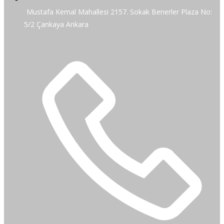
Mustafa Kemal Mahallesi 2157. Sokak Benerler Plaza No:
5/2 Çankaya Ankara