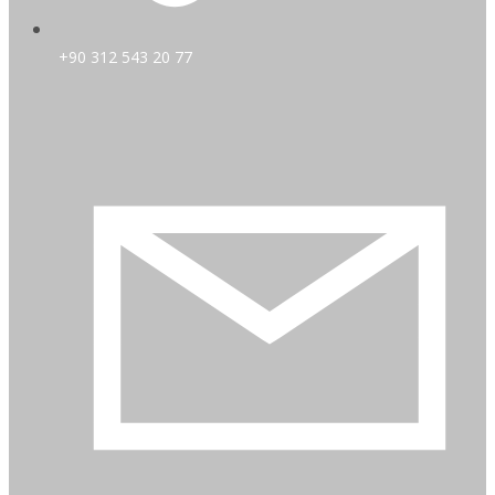
+90 312 543 20 77