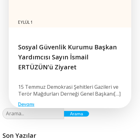
EYLÜL 1
Sosyal Güvenlik Kurumu Başkan
Yardımcısı Sayın İsmail
ERTÜZÜN’ü Ziyaret
15 Temmuz Demokrasi Şehitleri Gazileri ve
Terör Mağdurları Derneği Genel Başkanı[…]
Devamı
Arama
Son Yazılar