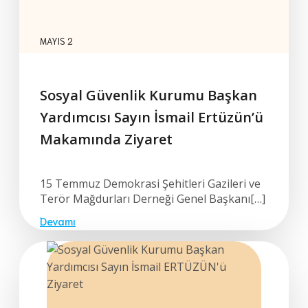
MAYIS 2
Sosyal Güvenlik Kurumu Başkan
Yardımcısı Sayın İsmail Ertüzün’ü
Makamında Ziyaret
15 Temmuz Demokrasi Şehitleri Gazileri ve
Terör Mağdurları Derneği Genel Başkanı[…]
Devamı