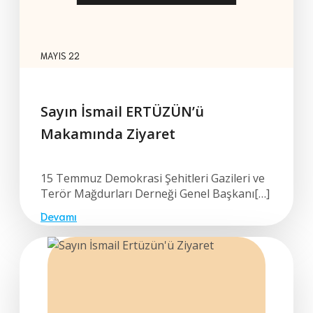
MAYIS 22
Sayın İsmail ERTÜZÜN’ü
Makamında Ziyaret
15 Temmuz Demokrasi Şehitleri Gazileri ve
Terör Mağdurları Derneği Genel Başkanı[…]
Devamı