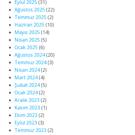
Eylül 2025
(31)
Ağustos 2025
(22)
Temmuz 2025
(2)
Haziran 2025
(10)
Mayıs 2025
(14)
Nisan 2025
(5)
Ocak 2025
(6)
Ağustos 2024
(20)
Temmuz 2024
(3)
Nisan 2024
(2)
Mart 2024
(4)
Şubat 2024
(5)
Ocak 2024
(2)
Aralık 2023
(2)
Kasım 2023
(1)
Ekim 2023
(2)
Eylül 2023
(3)
Temmuz 2023
(2)