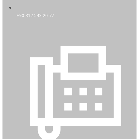
+90 312 543 20 77