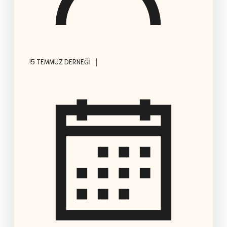
|
!5 TEMMUZ DERNEĞI