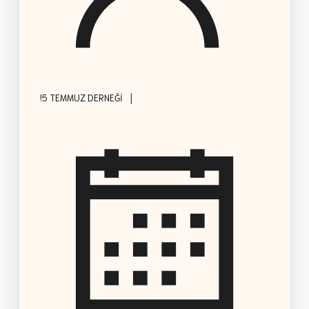
|
!5 TEMMUZ DERNEĞI