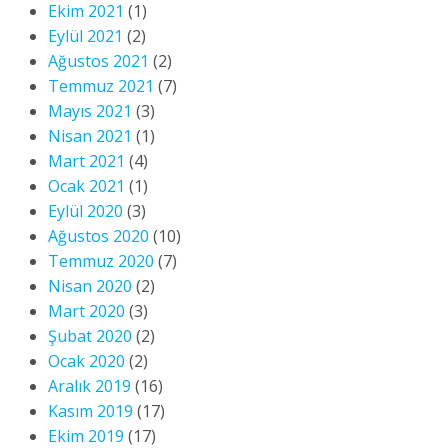
Ekim 2021
(1)
Eylül 2021
(2)
Ağustos 2021
(2)
Temmuz 2021
(7)
Mayıs 2021
(3)
Nisan 2021
(1)
Mart 2021
(4)
Ocak 2021
(1)
Eylül 2020
(3)
Ağustos 2020
(10)
Temmuz 2020
(7)
Nisan 2020
(2)
Mart 2020
(3)
Şubat 2020
(2)
Ocak 2020
(2)
Aralık 2019
(16)
Kasım 2019
(17)
Ekim 2019
(17)