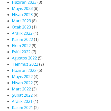
Haziran 2023
(3)
Mayıs 2023
(8)
Nisan 2023
(6)
Mart 2023
(8)
Ocak 2023
(1)
Aralık 2022
(1)
Kasım 2022
(1)
Ekim 2022
(9)
Eylül 2022
(7)
Ağustos 2022
(5)
Temmuz 2022
(2)
Haziran 2022
(6)
Mayıs 2022
(4)
Nisan 2022
(7)
Mart 2022
(3)
Şubat 2022
(4)
Aralık 2021
(1)
Kasım 2021
(2)