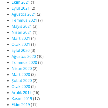
Ekim 2021
(1)
Eylül 2021
(2)
Ağustos 2021
(2)
Temmuz 2021
(7)
Mayıs 2021
(3)
Nisan 2021
(1)
Mart 2021
(4)
Ocak 2021
(1)
Eylül 2020
(3)
Ağustos 2020
(10)
Temmuz 2020
(7)
Nisan 2020
(2)
Mart 2020
(3)
Şubat 2020
(2)
Ocak 2020
(2)
Aralık 2019
(16)
Kasım 2019
(17)
Ekim 2019
(17)