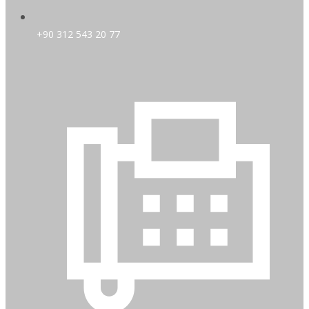
+90 312 543 20 77