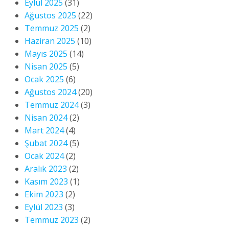
Eylül 2025
(31)
Ağustos 2025
(22)
Temmuz 2025
(2)
Haziran 2025
(10)
Mayıs 2025
(14)
Nisan 2025
(5)
Ocak 2025
(6)
Ağustos 2024
(20)
Temmuz 2024
(3)
Nisan 2024
(2)
Mart 2024
(4)
Şubat 2024
(5)
Ocak 2024
(2)
Aralık 2023
(2)
Kasım 2023
(1)
Ekim 2023
(2)
Eylül 2023
(3)
Temmuz 2023
(2)