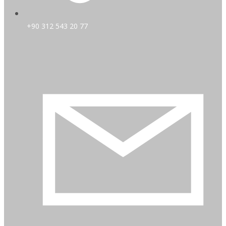
+90 312 543 20 77