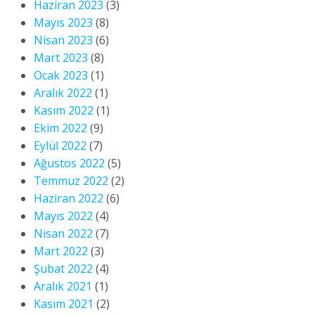
Haziran 2023
(3)
Mayıs 2023
(8)
Nisan 2023
(6)
Mart 2023
(8)
Ocak 2023
(1)
Aralık 2022
(1)
Kasım 2022
(1)
Ekim 2022
(9)
Eylül 2022
(7)
Ağustos 2022
(5)
Temmuz 2022
(2)
Haziran 2022
(6)
Mayıs 2022
(4)
Nisan 2022
(7)
Mart 2022
(3)
Şubat 2022
(4)
Aralık 2021
(1)
Kasım 2021
(2)