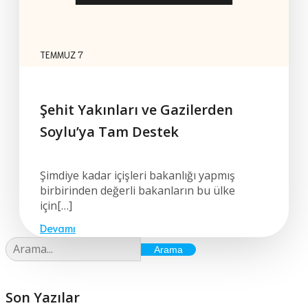
TEMMUZ 7
Şehit Yakınları ve Gazilerden
Soylu’ya Tam Destek
Şimdiye kadar içişleri bakanlığı yapmış
birbirinden değerli bakanların bu ülke
için[…]
Devamı
Arama
Son Yazılar