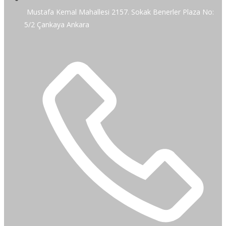
Mustafa Kemal Mahallesi 2157. Sokak Benerler Plaza No:
5/2 Çankaya Ankara