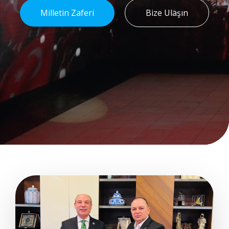
Milletin Zaferi
Bize Ulaşın