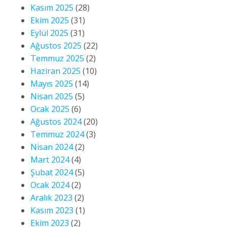
Kasım 2025
(28)
Ekim 2025
(31)
Eylül 2025
(31)
Ağustos 2025
(22)
Temmuz 2025
(2)
Haziran 2025
(10)
Mayıs 2025
(14)
Nisan 2025
(5)
Ocak 2025
(6)
Ağustos 2024
(20)
Temmuz 2024
(3)
Nisan 2024
(2)
Mart 2024
(4)
Şubat 2024
(5)
Ocak 2024
(2)
Aralık 2023
(2)
Kasım 2023
(1)
Ekim 2023
(2)