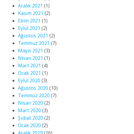
Aralık 2021
(1)
Kasım 2021
(2)
Ekim 2021
(1)
Eylül 2021
(2)
Ağustos 2021
(2)
Temmuz 2021
(7)
Mayıs 2021
(3)
Nisan 2021
(1)
Mart 2021
(4)
Ocak 2021
(1)
Eylül 2020
(3)
Ağustos 2020
(10)
Temmuz 2020
(7)
Nisan 2020
(2)
Mart 2020
(3)
Şubat 2020
(2)
Ocak 2020
(2)
Aralık 2019
(16)