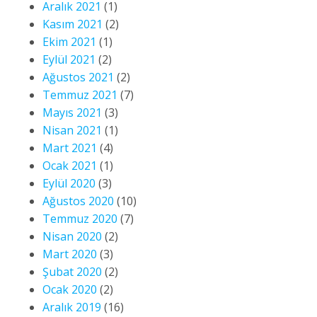
Aralık 2021
(1)
Kasım 2021
(2)
Ekim 2021
(1)
Eylül 2021
(2)
Ağustos 2021
(2)
Temmuz 2021
(7)
Mayıs 2021
(3)
Nisan 2021
(1)
Mart 2021
(4)
Ocak 2021
(1)
Eylül 2020
(3)
Ağustos 2020
(10)
Temmuz 2020
(7)
Nisan 2020
(2)
Mart 2020
(3)
Şubat 2020
(2)
Ocak 2020
(2)
Aralık 2019
(16)