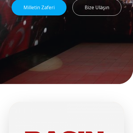
Milletin Zaferi
Bize Ulaşın