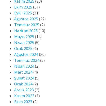
Kasım 2025
(28)
Ekim 2025
(31)
Eylül 2025
(31)
Ağustos 2025
(22)
Temmuz 2025
(2)
Haziran 2025
(10)
Mayıs 2025
(14)
Nisan 2025
(5)
Ocak 2025
(6)
Ağustos 2024
(20)
Temmuz 2024
(3)
Nisan 2024
(2)
Mart 2024
(4)
Şubat 2024
(5)
Ocak 2024
(2)
Aralık 2023
(2)
Kasım 2023
(1)
Ekim 2023
(2)