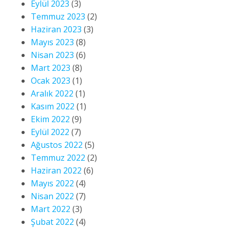
Eylül 2023
(3)
Temmuz 2023
(2)
Haziran 2023
(3)
Mayıs 2023
(8)
Nisan 2023
(6)
Mart 2023
(8)
Ocak 2023
(1)
Aralık 2022
(1)
Kasım 2022
(1)
Ekim 2022
(9)
Eylül 2022
(7)
Ağustos 2022
(5)
Temmuz 2022
(2)
Haziran 2022
(6)
Mayıs 2022
(4)
Nisan 2022
(7)
Mart 2022
(3)
Şubat 2022
(4)