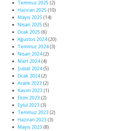
Temmuz 2025
(2)
Haziran 2025
(10)
Mayıs 2025
(14)
Nisan 2025
(5)
Ocak 2025
(6)
Ağustos 2024
(20)
Temmuz 2024
(3)
Nisan 2024
(2)
Mart 2024
(4)
Şubat 2024
(5)
Ocak 2024
(2)
Aralık 2023
(2)
Kasım 2023
(1)
Ekim 2023
(2)
Eylül 2023
(3)
Temmuz 2023
(2)
Haziran 2023
(3)
Mayıs 2023
(8)