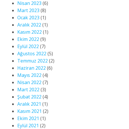
Nisan 2023
(6)
Mart 2023
(8)
Ocak 2023
(1)
Aralık 2022
(1)
Kasım 2022
(1)
Ekim 2022
(9)
Eylül 2022
(7)
Ağustos 2022
(5)
Temmuz 2022
(2)
Haziran 2022
(6)
Mayıs 2022
(4)
Nisan 2022
(7)
Mart 2022
(3)
Şubat 2022
(4)
Aralık 2021
(1)
Kasım 2021
(2)
Ekim 2021
(1)
Eylül 2021
(2)