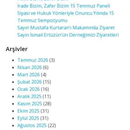
İrade Bizim, Zafer Bizim 15 Temmuz Paneli
Siyasi ve Hukuk Yönleriyle Onuncu Yılında 15
Temmuz Sempozyumu
Sayın Mustafa Kurtaran’ı Makamında Ziyaret
Sayın İsmail Ertüzün’ün Derneğimizi Ziyaretleri
Arşivler
Temmuz 2026
(3)
Nisan 2026
(6)
Mart 2026
(4)
Şubat 2026
(15)
Ocak 2026
(16)
Aralık 2025
(11)
Kasım 2025
(28)
Ekim 2025
(31)
Eylül 2025
(31)
Ağustos 2025
(22)