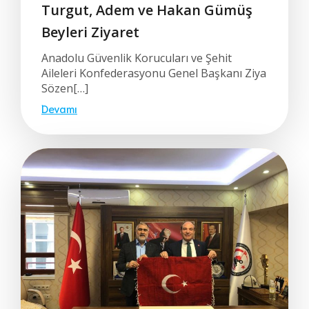
Turgut, Adem ve Hakan Gümüş
Beyleri Ziyaret
Anadolu Güvenlik Korucuları ve Şehit
Aileleri Konfederasyonu Genel Başkanı Ziya
Sözen[…]
Devamı