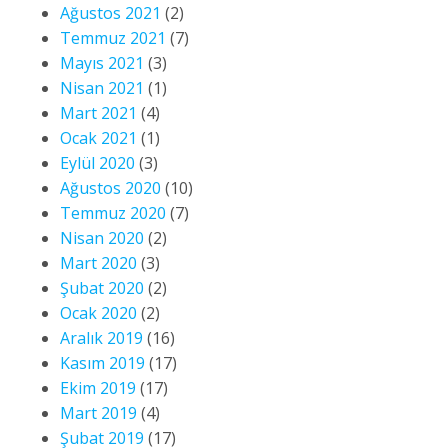
Ağustos 2021
(2)
Temmuz 2021
(7)
Mayıs 2021
(3)
Nisan 2021
(1)
Mart 2021
(4)
Ocak 2021
(1)
Eylül 2020
(3)
Ağustos 2020
(10)
Temmuz 2020
(7)
Nisan 2020
(2)
Mart 2020
(3)
Şubat 2020
(2)
Ocak 2020
(2)
Aralık 2019
(16)
Kasım 2019
(17)
Ekim 2019
(17)
Mart 2019
(4)
Şubat 2019
(17)