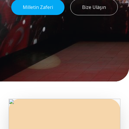
Milletin Zaferi
Bize Ulaşın