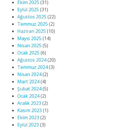
Ekim 2025
(31)
Eylül 2025
(31)
Ağustos 2025
(22)
Temmuz 2025
(2)
Haziran 2025
(10)
Mayıs 2025
(14)
Nisan 2025
(5)
Ocak 2025
(6)
Ağustos 2024
(20)
Temmuz 2024
(3)
Nisan 2024
(2)
Mart 2024
(4)
Şubat 2024
(5)
Ocak 2024
(2)
Aralık 2023
(2)
Kasım 2023
(1)
Ekim 2023
(2)
Eylül 2023
(3)