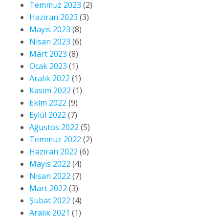
Temmuz 2023
(2)
Haziran 2023
(3)
Mayıs 2023
(8)
Nisan 2023
(6)
Mart 2023
(8)
Ocak 2023
(1)
Aralık 2022
(1)
Kasım 2022
(1)
Ekim 2022
(9)
Eylül 2022
(7)
Ağustos 2022
(5)
Temmuz 2022
(2)
Haziran 2022
(6)
Mayıs 2022
(4)
Nisan 2022
(7)
Mart 2022
(3)
Şubat 2022
(4)
Aralık 2021
(1)