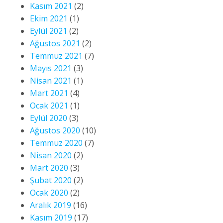
Kasım 2021
(2)
Ekim 2021
(1)
Eylül 2021
(2)
Ağustos 2021
(2)
Temmuz 2021
(7)
Mayıs 2021
(3)
Nisan 2021
(1)
Mart 2021
(4)
Ocak 2021
(1)
Eylül 2020
(3)
Ağustos 2020
(10)
Temmuz 2020
(7)
Nisan 2020
(2)
Mart 2020
(3)
Şubat 2020
(2)
Ocak 2020
(2)
Aralık 2019
(16)
Kasım 2019
(17)