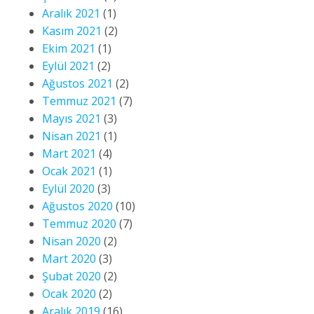
Aralık 2021
(1)
Kasım 2021
(2)
Ekim 2021
(1)
Eylül 2021
(2)
Ağustos 2021
(2)
Temmuz 2021
(7)
Mayıs 2021
(3)
Nisan 2021
(1)
Mart 2021
(4)
Ocak 2021
(1)
Eylül 2020
(3)
Ağustos 2020
(10)
Temmuz 2020
(7)
Nisan 2020
(2)
Mart 2020
(3)
Şubat 2020
(2)
Ocak 2020
(2)
Aralık 2019
(16)