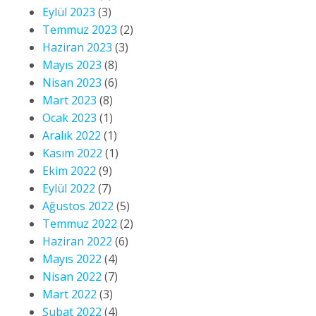
Eylül 2023
(3)
Temmuz 2023
(2)
Haziran 2023
(3)
Mayıs 2023
(8)
Nisan 2023
(6)
Mart 2023
(8)
Ocak 2023
(1)
Aralık 2022
(1)
Kasım 2022
(1)
Ekim 2022
(9)
Eylül 2022
(7)
Ağustos 2022
(5)
Temmuz 2022
(2)
Haziran 2022
(6)
Mayıs 2022
(4)
Nisan 2022
(7)
Mart 2022
(3)
Şubat 2022
(4)