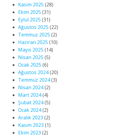
Kasım 2025
(28)
Ekim 2025
(31)
Eylül 2025
(31)
Ağustos 2025
(22)
Temmuz 2025
(2)
Haziran 2025
(10)
Mayıs 2025
(14)
Nisan 2025
(5)
Ocak 2025
(6)
Ağustos 2024
(20)
Temmuz 2024
(3)
Nisan 2024
(2)
Mart 2024
(4)
Şubat 2024
(5)
Ocak 2024
(2)
Aralık 2023
(2)
Kasım 2023
(1)
Ekim 2023
(2)