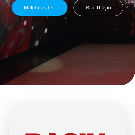
Milletin Zaferi
Bize Ulaşın