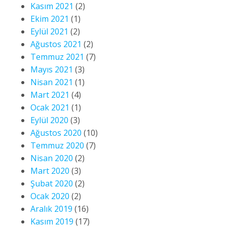
Kasım 2021
(2)
Ekim 2021
(1)
Eylül 2021
(2)
Ağustos 2021
(2)
Temmuz 2021
(7)
Mayıs 2021
(3)
Nisan 2021
(1)
Mart 2021
(4)
Ocak 2021
(1)
Eylül 2020
(3)
Ağustos 2020
(10)
Temmuz 2020
(7)
Nisan 2020
(2)
Mart 2020
(3)
Şubat 2020
(2)
Ocak 2020
(2)
Aralık 2019
(16)
Kasım 2019
(17)