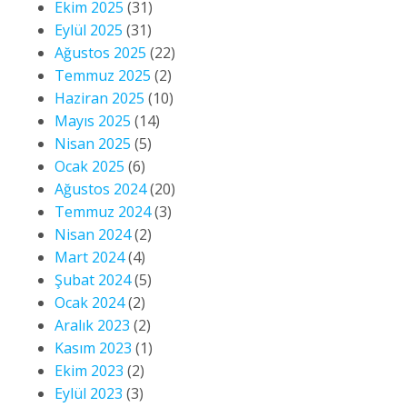
Ekim 2025
(31)
Eylül 2025
(31)
Ağustos 2025
(22)
Temmuz 2025
(2)
Haziran 2025
(10)
Mayıs 2025
(14)
Nisan 2025
(5)
Ocak 2025
(6)
Ağustos 2024
(20)
Temmuz 2024
(3)
Nisan 2024
(2)
Mart 2024
(4)
Şubat 2024
(5)
Ocak 2024
(2)
Aralık 2023
(2)
Kasım 2023
(1)
Ekim 2023
(2)
Eylül 2023
(3)