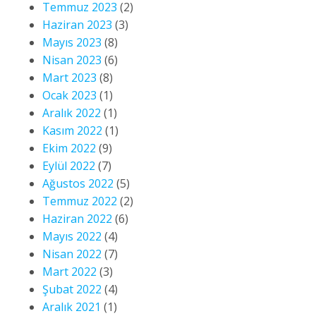
Temmuz 2023
(2)
Haziran 2023
(3)
Mayıs 2023
(8)
Nisan 2023
(6)
Mart 2023
(8)
Ocak 2023
(1)
Aralık 2022
(1)
Kasım 2022
(1)
Ekim 2022
(9)
Eylül 2022
(7)
Ağustos 2022
(5)
Temmuz 2022
(2)
Haziran 2022
(6)
Mayıs 2022
(4)
Nisan 2022
(7)
Mart 2022
(3)
Şubat 2022
(4)
Aralık 2021
(1)