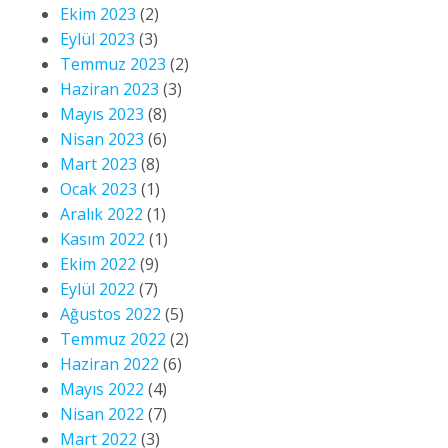
Ekim 2023
(2)
Eylül 2023
(3)
Temmuz 2023
(2)
Haziran 2023
(3)
Mayıs 2023
(8)
Nisan 2023
(6)
Mart 2023
(8)
Ocak 2023
(1)
Aralık 2022
(1)
Kasım 2022
(1)
Ekim 2022
(9)
Eylül 2022
(7)
Ağustos 2022
(5)
Temmuz 2022
(2)
Haziran 2022
(6)
Mayıs 2022
(4)
Nisan 2022
(7)
Mart 2022
(3)