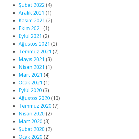
Şubat 2022
(4)
Aralık 2021
(1)
Kasım 2021
(2)
Ekim 2021
(1)
Eylül 2021
(2)
Ağustos 2021
(2)
Temmuz 2021
(7)
Mayıs 2021
(3)
Nisan 2021
(1)
Mart 2021
(4)
Ocak 2021
(1)
Eylül 2020
(3)
Ağustos 2020
(10)
Temmuz 2020
(7)
Nisan 2020
(2)
Mart 2020
(3)
Şubat 2020
(2)
Ocak 2020
(2)