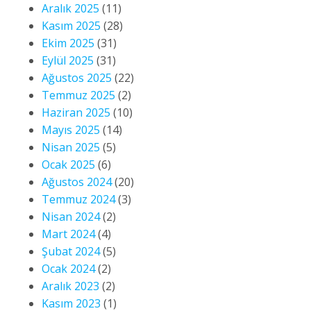
Aralık 2025
(11)
Kasım 2025
(28)
Ekim 2025
(31)
Eylül 2025
(31)
Ağustos 2025
(22)
Temmuz 2025
(2)
Haziran 2025
(10)
Mayıs 2025
(14)
Nisan 2025
(5)
Ocak 2025
(6)
Ağustos 2024
(20)
Temmuz 2024
(3)
Nisan 2024
(2)
Mart 2024
(4)
Şubat 2024
(5)
Ocak 2024
(2)
Aralık 2023
(2)
Kasım 2023
(1)