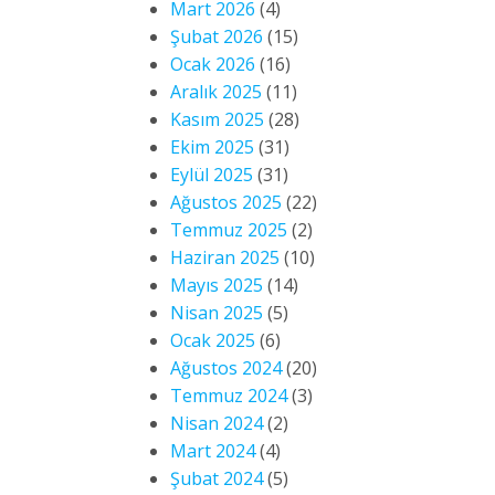
Mart 2026
(4)
Şubat 2026
(15)
Ocak 2026
(16)
Aralık 2025
(11)
Kasım 2025
(28)
Ekim 2025
(31)
Eylül 2025
(31)
Ağustos 2025
(22)
Temmuz 2025
(2)
Haziran 2025
(10)
Mayıs 2025
(14)
Nisan 2025
(5)
Ocak 2025
(6)
Ağustos 2024
(20)
Temmuz 2024
(3)
Nisan 2024
(2)
Mart 2024
(4)
Şubat 2024
(5)