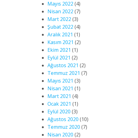
Mayıs 2022
(4)
Nisan 2022
(7)
Mart 2022
(3)
Şubat 2022
(4)
Aralık 2021
(1)
Kasım 2021
(2)
Ekim 2021
(1)
Eylül 2021
(2)
Ağustos 2021
(2)
Temmuz 2021
(7)
Mayıs 2021
(3)
Nisan 2021
(1)
Mart 2021
(4)
Ocak 2021
(1)
Eylül 2020
(3)
Ağustos 2020
(10)
Temmuz 2020
(7)
Nisan 2020
(2)