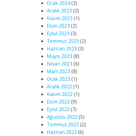
Ocak 2024
(2)
Aralık 2023
(2)
Kasım 2023
(1)
Ekim 2023
(2)
Eylül 2023
(3)
Temmuz 2023
(2)
Haziran 2023
(3)
Mayıs 2023
(8)
Nisan 2023
(6)
Mart 2023
(8)
Ocak 2023
(1)
Aralık 2022
(1)
Kasım 2022
(1)
Ekim 2022
(9)
Eylül 2022
(7)
Ağustos 2022
(5)
Temmuz 2022
(2)
Haziran 2022
(6)