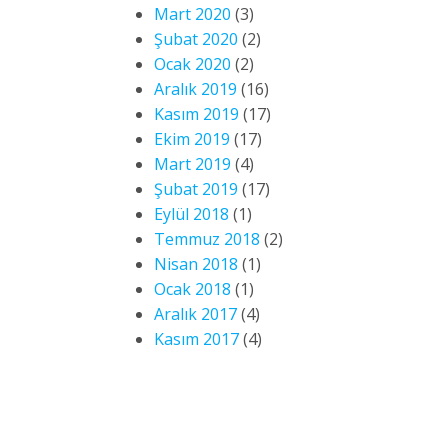
Mart 2020
(3)
Şubat 2020
(2)
Ocak 2020
(2)
Aralık 2019
(16)
Kasım 2019
(17)
Ekim 2019
(17)
Mart 2019
(4)
Şubat 2019
(17)
Eylül 2018
(1)
Temmuz 2018
(2)
Nisan 2018
(1)
Ocak 2018
(1)
Aralık 2017
(4)
Kasım 2017
(4)