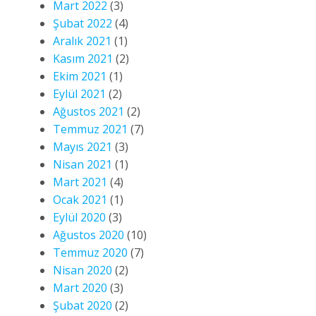
Mart 2022
(3)
Şubat 2022
(4)
Aralık 2021
(1)
Kasım 2021
(2)
Ekim 2021
(1)
Eylül 2021
(2)
Ağustos 2021
(2)
Temmuz 2021
(7)
Mayıs 2021
(3)
Nisan 2021
(1)
Mart 2021
(4)
Ocak 2021
(1)
Eylül 2020
(3)
Ağustos 2020
(10)
Temmuz 2020
(7)
Nisan 2020
(2)
Mart 2020
(3)
Şubat 2020
(2)