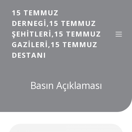
15 TEMMUZ
DERNEGI,15 TEMMUZ
ŞEHITLERI,15 TEMMUZ
GAZILERI,15 TEMMUZ
DESTANI
Basın Açıklaması