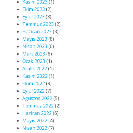
Kasım 2023
(1)
Ekim 2023
(2)
Eylül 2023
(3)
Temmuz 2023
(2)
Haziran 2023
(3)
Mayıs 2023
(8)
Nisan 2023
(6)
Mart 2023
(8)
Ocak 2023
(1)
Aralık 2022
(1)
Kasım 2022
(1)
Ekim 2022
(9)
Eylül 2022
(7)
Ağustos 2022
(5)
Temmuz 2022
(2)
Haziran 2022
(6)
Mayıs 2022
(4)
Nisan 2022
(7)