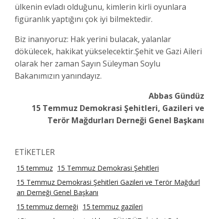
ülkenin evladı olduğunu, kimlerin kirli oyunlara
figüranlık yaptığını çok iyi bilmektedir.
Biz inanıyoruz: Hak yerini bulacak, yalanlar
dökülecek, hakikat yükselecektir.Şehit ve Gazi Aileri
olarak her zaman Sayın Süleyman Soylu
Bakanımızın yanındayız.
Abbas Gündüz
15 Temmuz Demokrasi Şehitleri, Gazileri ve
Terör Mağdurları Derneği Genel Başkanı
ETİKETLER
15 temmuz
15 Temmuz Demokrasi Şehitleri
15 Temmuz Demokrasi Şehitleri Gazileri ve Terör Mağdurl
arı Derneği Genel Başkanı
15 temmuz derneği
15 temmuz gazileri