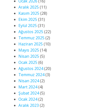
Ocak 2026
(16)
Aralık 2025
(11)
Kasım 2025
(28)
Ekim 2025
(31)
Eylül 2025
(31)
Ağustos 2025
(22)
Temmuz 2025
(2)
Haziran 2025
(10)
Mayıs 2025
(14)
Nisan 2025
(5)
Ocak 2025
(6)
Ağustos 2024
(20)
Temmuz 2024
(3)
Nisan 2024
(2)
Mart 2024
(4)
Şubat 2024
(5)
Ocak 2024
(2)
Aralık 2023
(2)