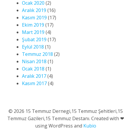
Ocak 2020
(2)
Aralık 2019
(16)
Kasım 2019
(17)
Ekim 2019
(17)
Mart 2019
(4)
Şubat 2019
(17)
Eylül 2018
(1)
Temmuz 2018
(2)
Nisan 2018
(1)
Ocak 2018
(1)
Aralık 2017
(4)
Kasım 2017
(4)
© 2026 15 Temmuz Dernegi,15 Temmuz Şehitleri,15
Temmuz Gazileri,15 Temmuz Destanı. Created with ❤
using WordPress and
Kubio