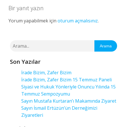
Bir yanıt yazın
Yorum yapabilmek için
oturum açmalısınız
.
Arama
Son Yazılar
İrade Bizim, Zafer Bizim
İrade Bizim, Zafer Bizim 15 Temmuz Paneli
Siyasi ve Hukuk Yönleriyle Onuncu Yılında 15
Temmuz Sempozyumu
Sayın Mustafa Kurtaran’ı Makamında Ziyaret
Sayın İsmail Ertüzün’ün Derneğimizi
Ziyaretleri