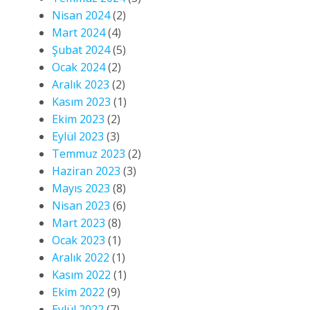
Nisan 2024
(2)
Mart 2024
(4)
Şubat 2024
(5)
Ocak 2024
(2)
Aralık 2023
(2)
Kasım 2023
(1)
Ekim 2023
(2)
Eylül 2023
(3)
Temmuz 2023
(2)
Haziran 2023
(3)
Mayıs 2023
(8)
Nisan 2023
(6)
Mart 2023
(8)
Ocak 2023
(1)
Aralık 2022
(1)
Kasım 2022
(1)
Ekim 2022
(9)
Eylül 2022
(7)