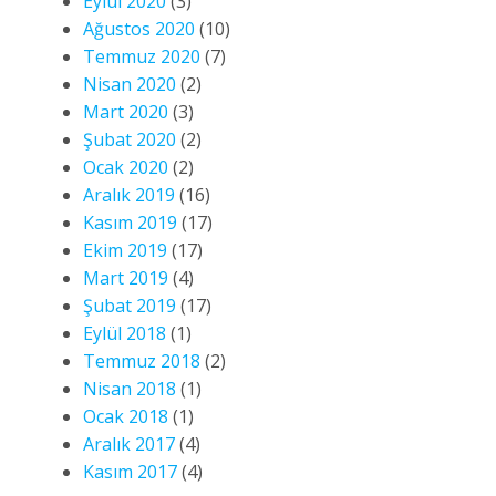
Eylül 2020
(3)
Ağustos 2020
(10)
Temmuz 2020
(7)
Nisan 2020
(2)
Mart 2020
(3)
Şubat 2020
(2)
Ocak 2020
(2)
Aralık 2019
(16)
Kasım 2019
(17)
Ekim 2019
(17)
Mart 2019
(4)
Şubat 2019
(17)
Eylül 2018
(1)
Temmuz 2018
(2)
Nisan 2018
(1)
Ocak 2018
(1)
Aralık 2017
(4)
Kasım 2017
(4)