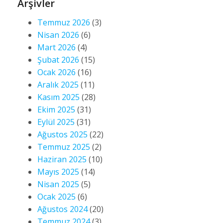
Arşivler
Temmuz 2026
(3)
Nisan 2026
(6)
Mart 2026
(4)
Şubat 2026
(15)
Ocak 2026
(16)
Aralık 2025
(11)
Kasım 2025
(28)
Ekim 2025
(31)
Eylül 2025
(31)
Ağustos 2025
(22)
Temmuz 2025
(2)
Haziran 2025
(10)
Mayıs 2025
(14)
Nisan 2025
(5)
Ocak 2025
(6)
Ağustos 2024
(20)
Temmuz 2024
(3)