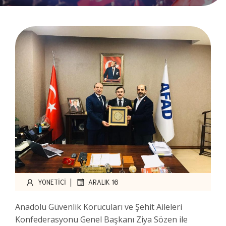
|
YONETICI
ARALIK 16
Anadolu Güvenlik Korucuları ve Şehit Aileleri
Konfederasyonu Genel Başkanı Ziya Sözen ile