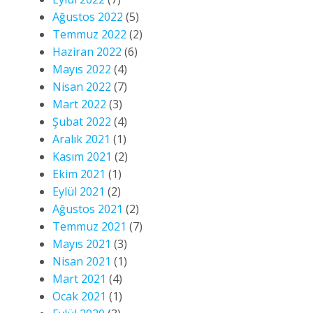
Ağustos 2022
(5)
Temmuz 2022
(2)
Haziran 2022
(6)
Mayıs 2022
(4)
Nisan 2022
(7)
Mart 2022
(3)
Şubat 2022
(4)
Aralık 2021
(1)
Kasım 2021
(2)
Ekim 2021
(1)
Eylül 2021
(2)
Ağustos 2021
(2)
Temmuz 2021
(7)
Mayıs 2021
(3)
Nisan 2021
(1)
Mart 2021
(4)
Ocak 2021
(1)