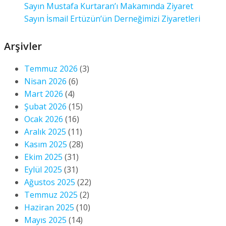
Sayın Mustafa Kurtaran’ı Makamında Ziyaret
Sayın İsmail Ertüzün’ün Derneğimizi Ziyaretleri
Arşivler
Temmuz 2026
(3)
Nisan 2026
(6)
Mart 2026
(4)
Şubat 2026
(15)
Ocak 2026
(16)
Aralık 2025
(11)
Kasım 2025
(28)
Ekim 2025
(31)
Eylül 2025
(31)
Ağustos 2025
(22)
Temmuz 2025
(2)
Haziran 2025
(10)
Mayıs 2025
(14)