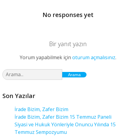
No responses yet
Bir yanıt yazın
Yorum yapabilmek için
oturum açmalısınız
.
Arama
Son Yazılar
İrade Bizim, Zafer Bizim
İrade Bizim, Zafer Bizim 15 Temmuz Paneli
Siyasi ve Hukuk Yönleriyle Onuncu Yılında 15
Temmuz Sempozyumu