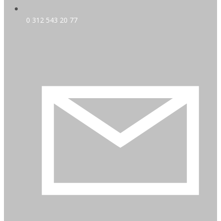
0 312 543 20 77