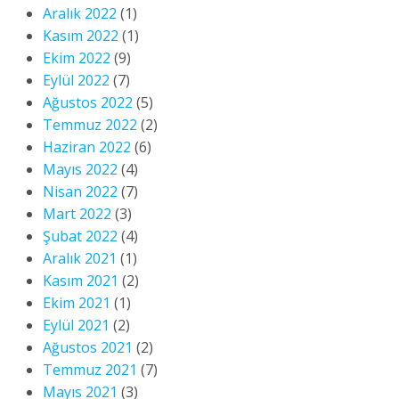
Aralık 2022
(1)
Kasım 2022
(1)
Ekim 2022
(9)
Eylül 2022
(7)
Ağustos 2022
(5)
Temmuz 2022
(2)
Haziran 2022
(6)
Mayıs 2022
(4)
Nisan 2022
(7)
Mart 2022
(3)
Şubat 2022
(4)
Aralık 2021
(1)
Kasım 2021
(2)
Ekim 2021
(1)
Eylül 2021
(2)
Ağustos 2021
(2)
Temmuz 2021
(7)
Mayıs 2021
(3)