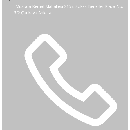
Mustafa Kemal Mahallesi 2157. Sokak Benerler Plaza No:
5/2 Çankaya Ankara