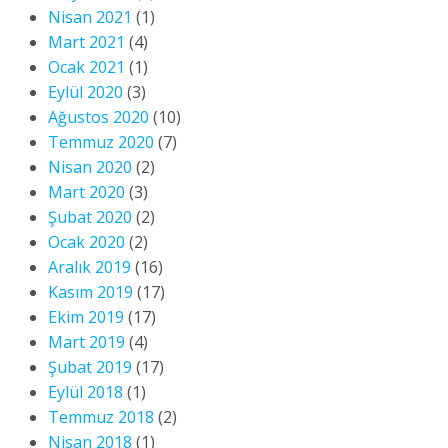
Nisan 2021
(1)
Mart 2021
(4)
Ocak 2021
(1)
Eylül 2020
(3)
Ağustos 2020
(10)
Temmuz 2020
(7)
Nisan 2020
(2)
Mart 2020
(3)
Şubat 2020
(2)
Ocak 2020
(2)
Aralık 2019
(16)
Kasım 2019
(17)
Ekim 2019
(17)
Mart 2019
(4)
Şubat 2019
(17)
Eylül 2018
(1)
Temmuz 2018
(2)
Nisan 2018
(1)