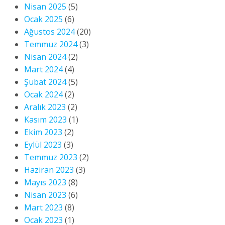
Nisan 2025
(5)
Ocak 2025
(6)
Ağustos 2024
(20)
Temmuz 2024
(3)
Nisan 2024
(2)
Mart 2024
(4)
Şubat 2024
(5)
Ocak 2024
(2)
Aralık 2023
(2)
Kasım 2023
(1)
Ekim 2023
(2)
Eylül 2023
(3)
Temmuz 2023
(2)
Haziran 2023
(3)
Mayıs 2023
(8)
Nisan 2023
(6)
Mart 2023
(8)
Ocak 2023
(1)