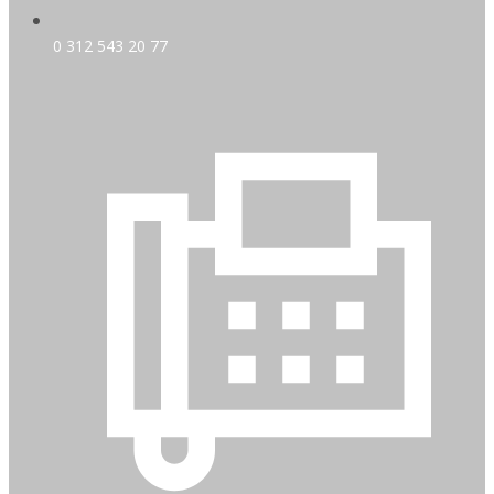
0 312 543 20 77