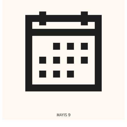
MAYIS 9