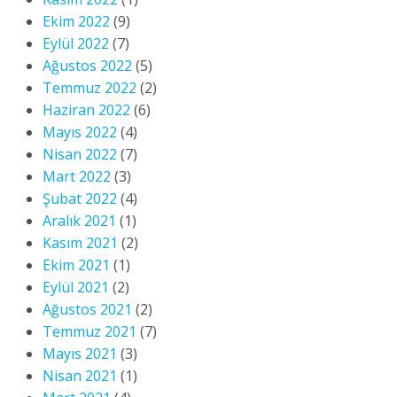
Ekim 2022
(9)
Eylül 2022
(7)
Ağustos 2022
(5)
Temmuz 2022
(2)
Haziran 2022
(6)
Mayıs 2022
(4)
Nisan 2022
(7)
Mart 2022
(3)
Şubat 2022
(4)
Aralık 2021
(1)
Kasım 2021
(2)
Ekim 2021
(1)
Eylül 2021
(2)
Ağustos 2021
(2)
Temmuz 2021
(7)
Mayıs 2021
(3)
Nisan 2021
(1)