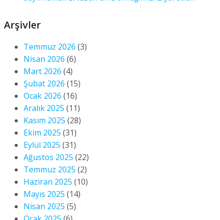
Arşivler
Temmuz 2026
(3)
Nisan 2026
(6)
Mart 2026
(4)
Şubat 2026
(15)
Ocak 2026
(16)
Aralık 2025
(11)
Kasım 2025
(28)
Ekim 2025
(31)
Eylül 2025
(31)
Ağustos 2025
(22)
Temmuz 2025
(2)
Haziran 2025
(10)
Mayıs 2025
(14)
Nisan 2025
(5)
Ocak 2025
(6)