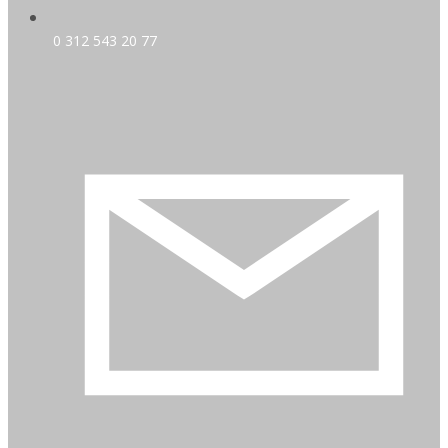
0 312 543 20 77