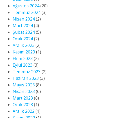
Ağustos 2024
(20)
Temmuz 2024
(3)
Nisan 2024
(2)
Mart 2024
(4)
Şubat 2024
(5)
Ocak 2024
(2)
Aralık 2023
(2)
Kasım 2023
(1)
Ekim 2023
(2)
Eylül 2023
(3)
Temmuz 2023
(2)
Haziran 2023
(3)
Mayıs 2023
(8)
Nisan 2023
(6)
Mart 2023
(8)
Ocak 2023
(1)
Aralık 2022
(1)
Kasım 2022
(1)