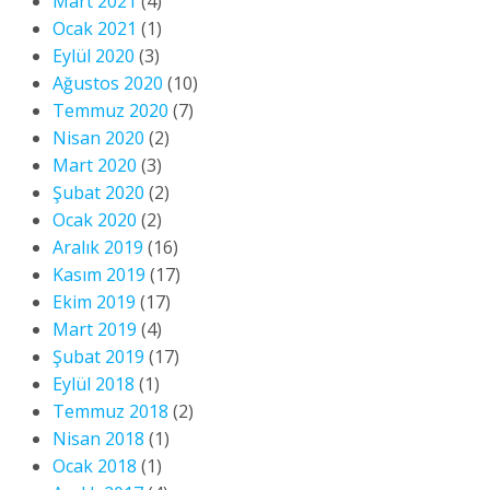
Mart 2021
(4)
Ocak 2021
(1)
Eylül 2020
(3)
Ağustos 2020
(10)
Temmuz 2020
(7)
Nisan 2020
(2)
Mart 2020
(3)
Şubat 2020
(2)
Ocak 2020
(2)
Aralık 2019
(16)
Kasım 2019
(17)
Ekim 2019
(17)
Mart 2019
(4)
Şubat 2019
(17)
Eylül 2018
(1)
Temmuz 2018
(2)
Nisan 2018
(1)
Ocak 2018
(1)