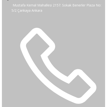
Mustafa Kemal Mahallesi 2157. Sokak Benerler Plaza No:
5/2 Çankaya Ankara