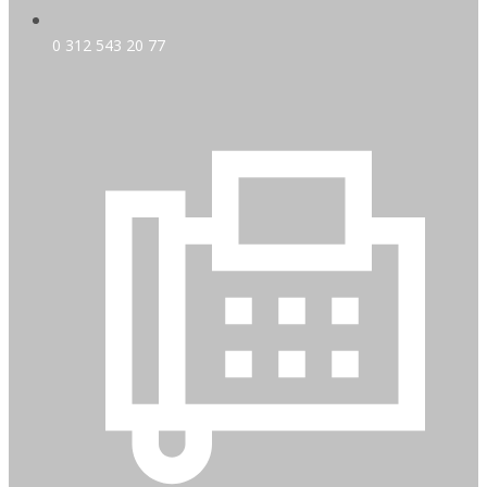
0 312 543 20 77