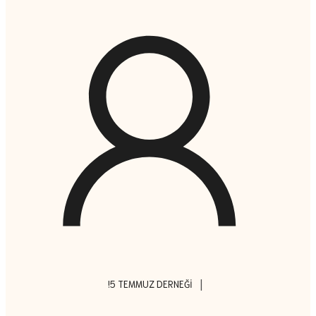
|
!5 TEMMUZ DERNEĞI