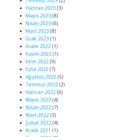
Temmuz 2023
(2)
Haziran 2023
(3)
Mayıs 2023
(8)
Nisan 2023
(6)
Mart 2023
(8)
Ocak 2023
(1)
Aralık 2022
(1)
Kasım 2022
(1)
Ekim 2022
(9)
Eylül 2022
(7)
Ağustos 2022
(5)
Temmuz 2022
(2)
Haziran 2022
(6)
Mayıs 2022
(4)
Nisan 2022
(7)
Mart 2022
(3)
Şubat 2022
(4)
Aralık 2021
(1)