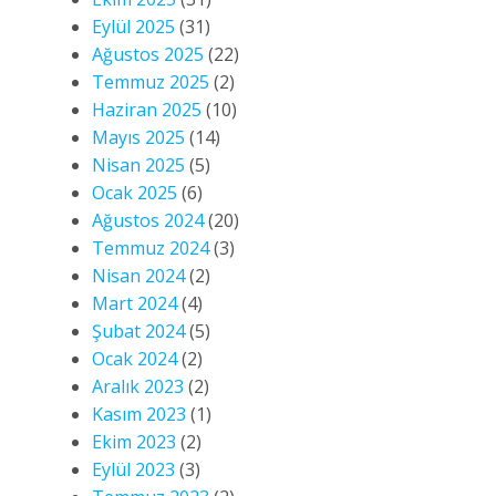
Eylül 2025
(31)
Ağustos 2025
(22)
Temmuz 2025
(2)
Haziran 2025
(10)
Mayıs 2025
(14)
Nisan 2025
(5)
Ocak 2025
(6)
Ağustos 2024
(20)
Temmuz 2024
(3)
Nisan 2024
(2)
Mart 2024
(4)
Şubat 2024
(5)
Ocak 2024
(2)
Aralık 2023
(2)
Kasım 2023
(1)
Ekim 2023
(2)
Eylül 2023
(3)