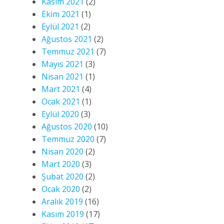
Kasım 2021
(2)
Ekim 2021
(1)
Eylül 2021
(2)
Ağustos 2021
(2)
Temmuz 2021
(7)
Mayıs 2021
(3)
Nisan 2021
(1)
Mart 2021
(4)
Ocak 2021
(1)
Eylül 2020
(3)
Ağustos 2020
(10)
Temmuz 2020
(7)
Nisan 2020
(2)
Mart 2020
(3)
Şubat 2020
(2)
Ocak 2020
(2)
Aralık 2019
(16)
Kasım 2019
(17)