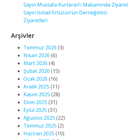
Sayın Mustafa Kurtaran’ı Makamında Ziyaret
Sayın İsmail Ertüzün’ün Derneğimizi
Ziyaretleri
Arşivler
Temmuz 2026
(3)
Nisan 2026
(6)
Mart 2026
(4)
Şubat 2026
(15)
Ocak 2026
(16)
Aralık 2025
(11)
Kasım 2025
(28)
Ekim 2025
(31)
Eylül 2025
(31)
Ağustos 2025
(22)
Temmuz 2025
(2)
Haziran 2025
(10)