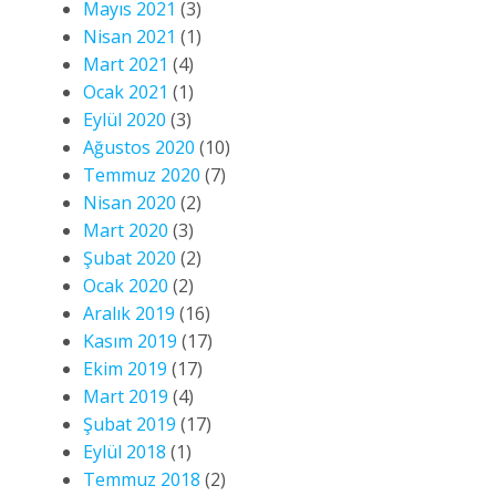
Mayıs 2021
(3)
Nisan 2021
(1)
Mart 2021
(4)
Ocak 2021
(1)
Eylül 2020
(3)
Ağustos 2020
(10)
Temmuz 2020
(7)
Nisan 2020
(2)
Mart 2020
(3)
Şubat 2020
(2)
Ocak 2020
(2)
Aralık 2019
(16)
Kasım 2019
(17)
Ekim 2019
(17)
Mart 2019
(4)
Şubat 2019
(17)
Eylül 2018
(1)
Temmuz 2018
(2)