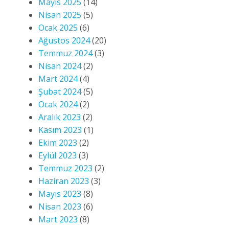
Mayıs 2025
(14)
Nisan 2025
(5)
Ocak 2025
(6)
Ağustos 2024
(20)
Temmuz 2024
(3)
Nisan 2024
(2)
Mart 2024
(4)
Şubat 2024
(5)
Ocak 2024
(2)
Aralık 2023
(2)
Kasım 2023
(1)
Ekim 2023
(2)
Eylül 2023
(3)
Temmuz 2023
(2)
Haziran 2023
(3)
Mayıs 2023
(8)
Nisan 2023
(6)
Mart 2023
(8)