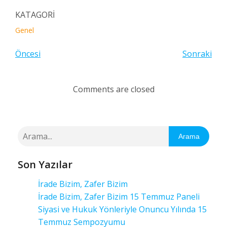
KATAGORİ
Genel
Öncesi
Sonraki
Comments are closed
Arama
Son Yazılar
İrade Bizim, Zafer Bizim
İrade Bizim, Zafer Bizim 15 Temmuz Paneli
Siyasi ve Hukuk Yönleriyle Onuncu Yılında 15
Temmuz Sempozyumu