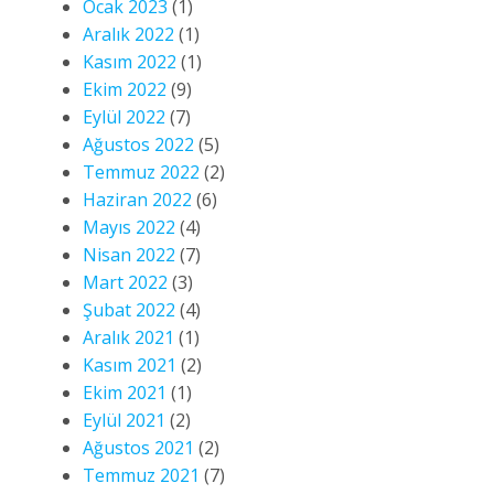
Ocak 2023
(1)
Aralık 2022
(1)
Kasım 2022
(1)
Ekim 2022
(9)
Eylül 2022
(7)
Ağustos 2022
(5)
Temmuz 2022
(2)
Haziran 2022
(6)
Mayıs 2022
(4)
Nisan 2022
(7)
Mart 2022
(3)
Şubat 2022
(4)
Aralık 2021
(1)
Kasım 2021
(2)
Ekim 2021
(1)
Eylül 2021
(2)
Ağustos 2021
(2)
Temmuz 2021
(7)