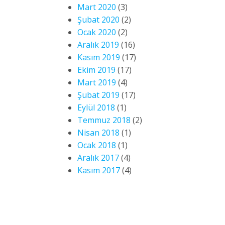
Mart 2020
(3)
Şubat 2020
(2)
Ocak 2020
(2)
Aralık 2019
(16)
Kasım 2019
(17)
Ekim 2019
(17)
Mart 2019
(4)
Şubat 2019
(17)
Eylül 2018
(1)
Temmuz 2018
(2)
Nisan 2018
(1)
Ocak 2018
(1)
Aralık 2017
(4)
Kasım 2017
(4)