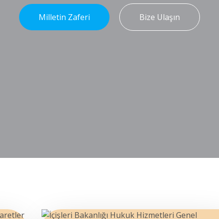
Milletin Zaferi
Bize Ulaşın