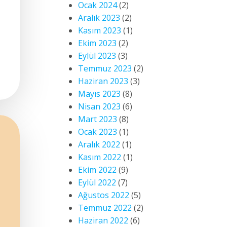
Ocak 2024
(2)
Aralık 2023
(2)
Kasım 2023
(1)
Ekim 2023
(2)
Eylül 2023
(3)
Temmuz 2023
(2)
Haziran 2023
(3)
Mayıs 2023
(8)
Nisan 2023
(6)
Mart 2023
(8)
Ocak 2023
(1)
Aralık 2022
(1)
Kasım 2022
(1)
Ekim 2022
(9)
Eylül 2022
(7)
Ağustos 2022
(5)
Temmuz 2022
(2)
Haziran 2022
(6)