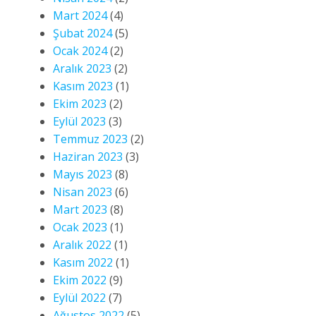
Mart 2024
(4)
Şubat 2024
(5)
Ocak 2024
(2)
Aralık 2023
(2)
Kasım 2023
(1)
Ekim 2023
(2)
Eylül 2023
(3)
Temmuz 2023
(2)
Haziran 2023
(3)
Mayıs 2023
(8)
Nisan 2023
(6)
Mart 2023
(8)
Ocak 2023
(1)
Aralık 2022
(1)
Kasım 2022
(1)
Ekim 2022
(9)
Eylül 2022
(7)
Ağustos 2022
(5)