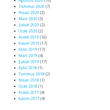
Ağustos 2020
(10)
Temmuz 2020
(7)
Nisan 2020
(2)
Mart 2020
(3)
Şubat 2020
(2)
Ocak 2020
(2)
Aralık 2019
(16)
Kasım 2019
(17)
Ekim 2019
(17)
Mart 2019
(4)
Şubat 2019
(17)
Eylül 2018
(1)
Temmuz 2018
(2)
Nisan 2018
(1)
Ocak 2018
(1)
Aralık 2017
(4)
Kasım 2017
(4)