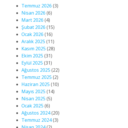
Temmuz 2026
(3)
Nisan 2026
(6)
Mart 2026
(4)
Şubat 2026
(15)
Ocak 2026
(16)
Aralık 2025
(11)
Kasım 2025
(28)
Ekim 2025
(31)
Eylül 2025
(31)
Ağustos 2025
(22)
Temmuz 2025
(2)
Haziran 2025
(10)
Mayıs 2025
(14)
Nisan 2025
(5)
Ocak 2025
(6)
Ağustos 2024
(20)
Temmuz 2024
(3)
Nisan 2024
(2)