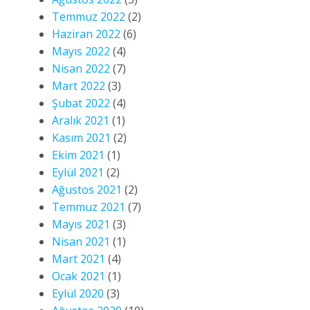
Temmuz 2022
(2)
Haziran 2022
(6)
Mayıs 2022
(4)
Nisan 2022
(7)
Mart 2022
(3)
Şubat 2022
(4)
Aralık 2021
(1)
Kasım 2021
(2)
Ekim 2021
(1)
Eylül 2021
(2)
Ağustos 2021
(2)
Temmuz 2021
(7)
Mayıs 2021
(3)
Nisan 2021
(1)
Mart 2021
(4)
Ocak 2021
(1)
Eylül 2020
(3)