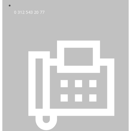
0 312 543 20 77