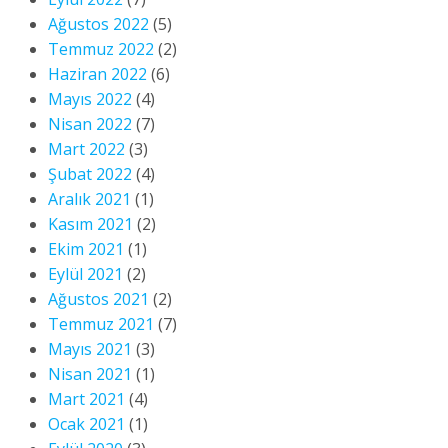
Ağustos 2022
(5)
Temmuz 2022
(2)
Haziran 2022
(6)
Mayıs 2022
(4)
Nisan 2022
(7)
Mart 2022
(3)
Şubat 2022
(4)
Aralık 2021
(1)
Kasım 2021
(2)
Ekim 2021
(1)
Eylül 2021
(2)
Ağustos 2021
(2)
Temmuz 2021
(7)
Mayıs 2021
(3)
Nisan 2021
(1)
Mart 2021
(4)
Ocak 2021
(1)