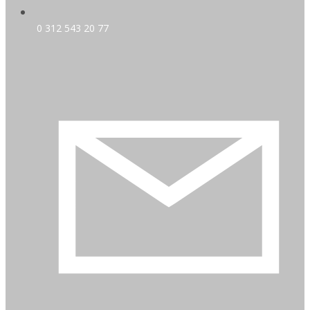
0 312 543 20 77