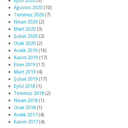
Eylül 2020
(3)
Ağustos 2020
(10)
Temmuz 2020
(7)
Nisan 2020
(2)
Mart 2020
(3)
Şubat 2020
(2)
Ocak 2020
(2)
Aralık 2019
(16)
Kasım 2019
(17)
Ekim 2019
(17)
Mart 2019
(4)
Şubat 2019
(17)
Eylül 2018
(1)
Temmuz 2018
(2)
Nisan 2018
(1)
Ocak 2018
(1)
Aralık 2017
(4)
Kasım 2017
(4)