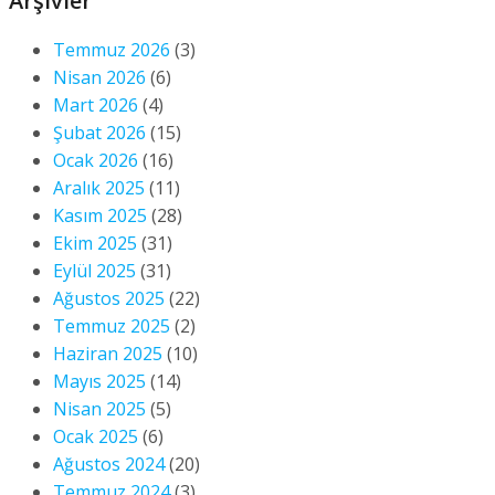
Arşivler
Temmuz 2026
(3)
Nisan 2026
(6)
Mart 2026
(4)
Şubat 2026
(15)
Ocak 2026
(16)
Aralık 2025
(11)
Kasım 2025
(28)
Ekim 2025
(31)
Eylül 2025
(31)
Ağustos 2025
(22)
Temmuz 2025
(2)
Haziran 2025
(10)
Mayıs 2025
(14)
Nisan 2025
(5)
Ocak 2025
(6)
Ağustos 2024
(20)
Temmuz 2024
(3)