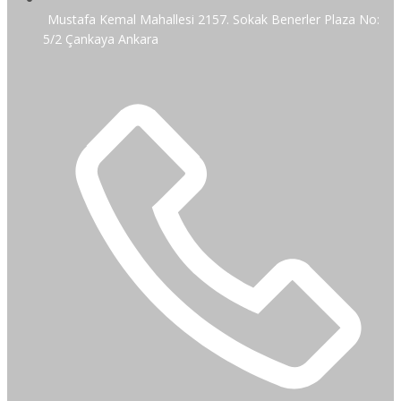
Mustafa Kemal Mahallesi 2157. Sokak Benerler Plaza No:
5/2 Çankaya Ankara