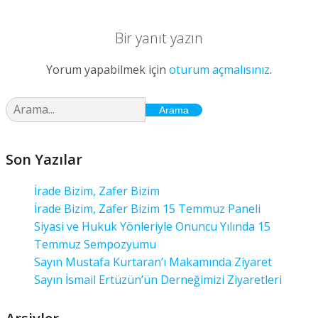
Bir yanıt yazın
Yorum yapabilmek için
oturum açmalısınız
.
Arama
Son Yazılar
İrade Bizim, Zafer Bizim
İrade Bizim, Zafer Bizim 15 Temmuz Paneli
Siyasi ve Hukuk Yönleriyle Onuncu Yılında 15
Temmuz Sempozyumu
Sayın Mustafa Kurtaran’ı Makamında Ziyaret
Sayın İsmail Ertüzün’ün Derneğimizi Ziyaretleri