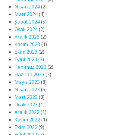
Nisan 2024
(2)
Mart 2024
(4)
Şubat 2024
(5)
Ocak 2024
(2)
Aralık 2023
(2)
Kasım 2023
(1)
Ekim 2023
(2)
Eylül 2023
(3)
Temmuz 2023
(2)
Haziran 2023
(3)
Mayıs 2023
(8)
Nisan 2023
(6)
Mart 2023
(8)
Ocak 2023
(1)
Aralık 2022
(1)
Kasım 2022
(1)
Ekim 2022
(9)
Eylül 2022
(7)