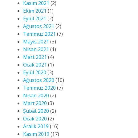
Kasım 2021
(2)
Ekim 2021
(1)
Eylül 2021
(2)
Ağustos 2021
(2)
Temmuz 2021
(7)
Mayıs 2021
(3)
Nisan 2021
(1)
Mart 2021
(4)
Ocak 2021
(1)
Eylül 2020
(3)
Ağustos 2020
(10)
Temmuz 2020
(7)
Nisan 2020
(2)
Mart 2020
(3)
Şubat 2020
(2)
Ocak 2020
(2)
Aralık 2019
(16)
Kasım 2019
(17)