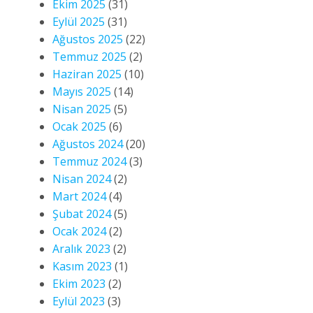
Ekim 2025
(31)
Eylül 2025
(31)
Ağustos 2025
(22)
Temmuz 2025
(2)
Haziran 2025
(10)
Mayıs 2025
(14)
Nisan 2025
(5)
Ocak 2025
(6)
Ağustos 2024
(20)
Temmuz 2024
(3)
Nisan 2024
(2)
Mart 2024
(4)
Şubat 2024
(5)
Ocak 2024
(2)
Aralık 2023
(2)
Kasım 2023
(1)
Ekim 2023
(2)
Eylül 2023
(3)