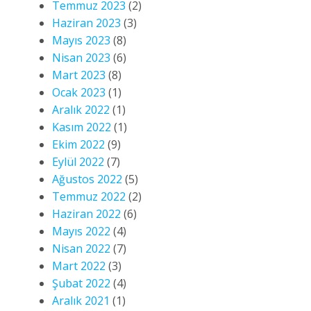
Temmuz 2023
(2)
Haziran 2023
(3)
Mayıs 2023
(8)
Nisan 2023
(6)
Mart 2023
(8)
Ocak 2023
(1)
Aralık 2022
(1)
Kasım 2022
(1)
Ekim 2022
(9)
Eylül 2022
(7)
Ağustos 2022
(5)
Temmuz 2022
(2)
Haziran 2022
(6)
Mayıs 2022
(4)
Nisan 2022
(7)
Mart 2022
(3)
Şubat 2022
(4)
Aralık 2021
(1)