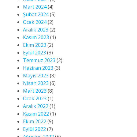
Mart 2024
(4)
Şubat 2024
(5)
Ocak 2024
(2)
Aralık 2023
(2)
Kasım 2023
(1)
Ekim 2023
(2)
Eylül 2023
(3)
Temmuz 2023
(2)
Haziran 2023
(3)
Mayıs 2023
(8)
Nisan 2023
(6)
Mart 2023
(8)
Ocak 2023
(1)
Aralık 2022
(1)
Kasım 2022
(1)
Ekim 2022
(9)
Eylül 2022
(7)
Ağustos 2022
(5)