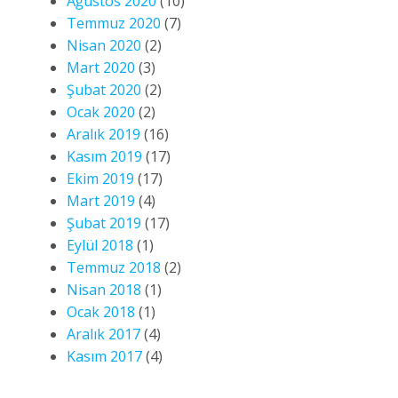
Ağustos 2020
(10)
Temmuz 2020
(7)
Nisan 2020
(2)
Mart 2020
(3)
Şubat 2020
(2)
Ocak 2020
(2)
Aralık 2019
(16)
Kasım 2019
(17)
Ekim 2019
(17)
Mart 2019
(4)
Şubat 2019
(17)
Eylül 2018
(1)
Temmuz 2018
(2)
Nisan 2018
(1)
Ocak 2018
(1)
Aralık 2017
(4)
Kasım 2017
(4)