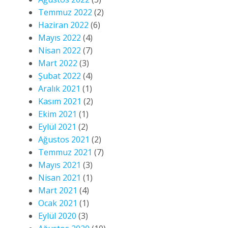
Temmuz 2022
(2)
Haziran 2022
(6)
Mayıs 2022
(4)
Nisan 2022
(7)
Mart 2022
(3)
Şubat 2022
(4)
Aralık 2021
(1)
Kasım 2021
(2)
Ekim 2021
(1)
Eylül 2021
(2)
Ağustos 2021
(2)
Temmuz 2021
(7)
Mayıs 2021
(3)
Nisan 2021
(1)
Mart 2021
(4)
Ocak 2021
(1)
Eylül 2020
(3)