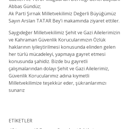
Abbas Gündüz;
Ak Parti Şırnak Milletvekilimiz Değerli Büyüğümüz
Sayın Arslan TATAR Bey’i makamında ziyaret ettiler.
Saygıdeğer Milletvekilimiz Şehit ve Gazi Ailelerimizin
ve Kahraman Güvenlik Korucularımızın Özlük
haklarının iyileştirilmesi konusunda elinden gelen
her türlü mücadeleyi, yapmaya gayret etmesi
konusunda şahidiz. Bizde bu gayretli
çalışmalarından dolayı Şehit ve Gazi Ailelerimiz,
Güvenlik Korucularımız adına kıymetli
Milletvekilimize teşekkür eder, şükranlarımızı
sunarız
ETİKETLER