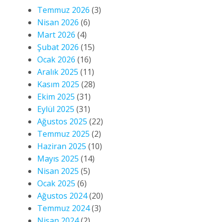
Temmuz 2026
(3)
Nisan 2026
(6)
Mart 2026
(4)
Şubat 2026
(15)
Ocak 2026
(16)
Aralık 2025
(11)
Kasım 2025
(28)
Ekim 2025
(31)
Eylül 2025
(31)
Ağustos 2025
(22)
Temmuz 2025
(2)
Haziran 2025
(10)
Mayıs 2025
(14)
Nisan 2025
(5)
Ocak 2025
(6)
Ağustos 2024
(20)
Temmuz 2024
(3)
Nisan 2024
(2)