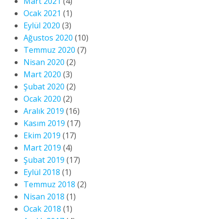
Mart 2021
(4)
Ocak 2021
(1)
Eylül 2020
(3)
Ağustos 2020
(10)
Temmuz 2020
(7)
Nisan 2020
(2)
Mart 2020
(3)
Şubat 2020
(2)
Ocak 2020
(2)
Aralık 2019
(16)
Kasım 2019
(17)
Ekim 2019
(17)
Mart 2019
(4)
Şubat 2019
(17)
Eylül 2018
(1)
Temmuz 2018
(2)
Nisan 2018
(1)
Ocak 2018
(1)