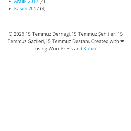
Aralık 2017
(4)
Kasım 2017
(4)
© 2026 15 Temmuz Dernegi,15 Temmuz Şehitleri,15
Temmuz Gazileri,15 Temmuz Destanı. Created with ❤
using WordPress and
Kubio