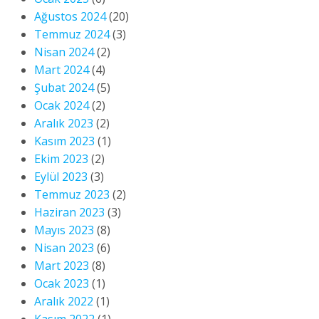
Ağustos 2024
(20)
Temmuz 2024
(3)
Nisan 2024
(2)
Mart 2024
(4)
Şubat 2024
(5)
Ocak 2024
(2)
Aralık 2023
(2)
Kasım 2023
(1)
Ekim 2023
(2)
Eylül 2023
(3)
Temmuz 2023
(2)
Haziran 2023
(3)
Mayıs 2023
(8)
Nisan 2023
(6)
Mart 2023
(8)
Ocak 2023
(1)
Aralık 2022
(1)