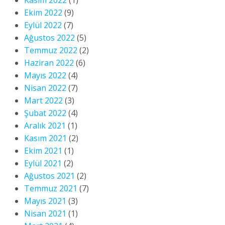
Kasım 2022
(1)
Ekim 2022
(9)
Eylül 2022
(7)
Ağustos 2022
(5)
Temmuz 2022
(2)
Haziran 2022
(6)
Mayıs 2022
(4)
Nisan 2022
(7)
Mart 2022
(3)
Şubat 2022
(4)
Aralık 2021
(1)
Kasım 2021
(2)
Ekim 2021
(1)
Eylül 2021
(2)
Ağustos 2021
(2)
Temmuz 2021
(7)
Mayıs 2021
(3)
Nisan 2021
(1)