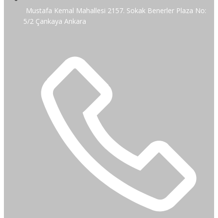
Mustafa Kemal Mahallesi 2157. Sokak Benerler Plaza No:
5/2 Çankaya Ankara