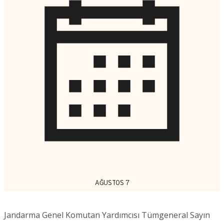
AĞUSTOS 7
Jandarma Genel Komutan Yardımcısı Tümgeneral Sayın