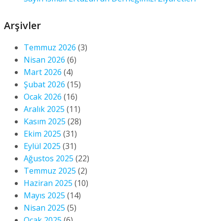
Arşivler
Temmuz 2026
(3)
Nisan 2026
(6)
Mart 2026
(4)
Şubat 2026
(15)
Ocak 2026
(16)
Aralık 2025
(11)
Kasım 2025
(28)
Ekim 2025
(31)
Eylül 2025
(31)
Ağustos 2025
(22)
Temmuz 2025
(2)
Haziran 2025
(10)
Mayıs 2025
(14)
Nisan 2025
(5)
Ocak 2025
(6)